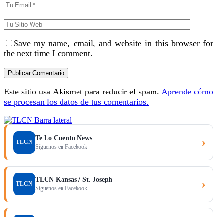
Save my name, email, and website in this browser for
the next time I comment.
Este sitio usa Akismet para reducir el spam.
Aprende cómo
se procesan los datos de tus comentarios.
Te Lo Cuento News
›
TLCN
Síguenos en Facebook
TLCN Kansas / St. Joseph
›
TLCN
Síguenos en Facebook