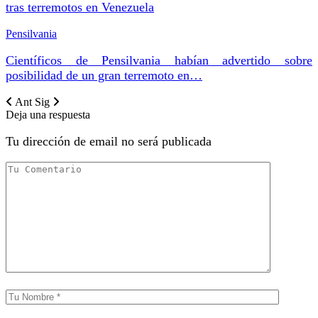
tras terremotos en Venezuela
Pensilvania
Científicos de Pensilvania habían advertido sobre
posibilidad de un gran terremoto en…
Ant
Sig
Deja una respuesta
Tu dirección de email no será publicada