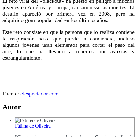
El reto viral del «blackout» ha puesto en peligro a muchos
jóvenes en América y Europa, causando varias muertes. El
desafió apareció por primera vez en 2008, pero ha
adquirido gran popularidad en los últimos años.
Este reto consiste en que la persona que lo realiza contiene
la respiración hasta que pierde la conciencia, incluso
algunos jóvenes usan elementos para cortar el paso del
aire, lo que ha llevado a muertes por asfixias y
estrangulamiento.
Fuente:
elespectador.com
Autor
Fátima de Oliveira