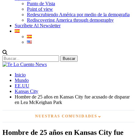
Punto de Vista
Point of view
Redescrubiendo América por medio de la demografia
Rediscovering America through demography
Sucríbete Al Newsletter
Inicio
Mundo
EE.UU
Kansas City
Hombre de 25 años en Kansas City fue acusado de disparar
en Lea McKeighan Park
⌄
NUESTRAS COMUNIDADES
Hombre de 25 años en Kansas City fue