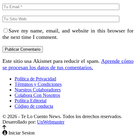
Save my name, email, and website in this browser for
the next time I comment.
Este sitio usa Akismet para reducir el spam.
Aprende cómo
se procesan los datos de tus comentarios.
Política de Privacidad
Términos y Condiciones
Nuestros Colaboradores
Colabora Con Nosotros
Política Editorial
Código de conducta
© 2026 - Te Lo Cuento News. Todos los derechos reservados.
Desarrollado por:
UnWebmaster
Iniciar Sesion