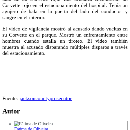
Corvette rojo en el estacionamiento del hospital. Tenía un
agujero de bala en la puerta del lado del conductor y
sangre en el interior.
El video de vigilancia mostró al acusado dando vueltas en
su Corvette en el parque. Mostró un enfrentamiento entre
hombres cuando estalla un tiroteo. El video también
muestra al acusado disparando múltiples disparos a través
del estacionamiento.
Fuente:
jacksoncountyprosecutor
Autor
Fátima de Oliveira