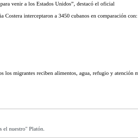
para venir a los Estados Unidos”, destacó el oficial
dia Costera interceptaron a 3450 cubanos en comparación con:
os los migrantes reciben alimentos, agua, refugio y atención 
 el nuestro" Platón.