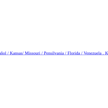
ol / Kansas/ Missouri / Pensilvania / Florida / Venezuela . K