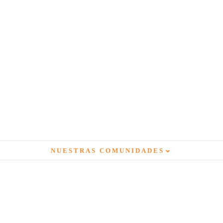
⌄
NUESTRAS COMUNIDADES