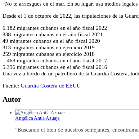
“No te arriesgues en el mar. En su lugar, usa medios legales 
Desde el 1 de octubre de 2022, las tripulaciones de la Guar
6.182 migrantes cubanos en el año fiscal 2022
838 migrantes cubanos en el año fiscal 2021
49 migrantes cubanos en el año fiscal 2020
313 migrantes cubanos en ejercicio 2019
259 migrantes cubanos en ejercicio 2018
1.468 migrantes cubanos en el año fiscal 2017
5.396 migrantes cubanos en el año fiscal 2016
Una vez a bordo de un patrullero de la Guardia Costera, tod
Fuente:
Guardia Costera de EEUU
Autor
Angélica Antía Azuaje
"Buscando el bien de nuestros semejantes, encontramos