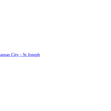
ansas City - St Joseph