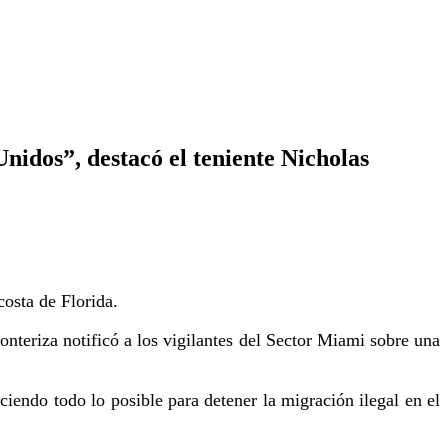
Unidos”, destacó el teniente Nicholas
costa de Florida.
teriza notificó a los vigilantes del Sector Miami sobre una
ciendo todo lo posible para detener la migración ilegal en el