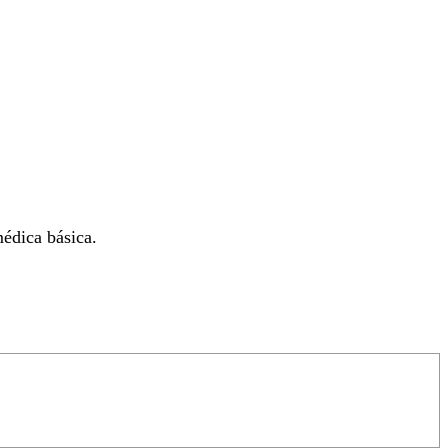
médica básica.