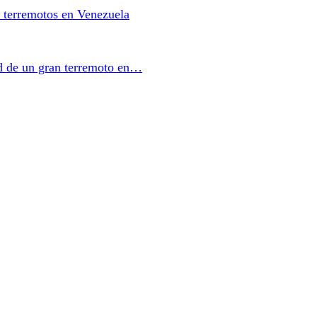
 terremotos en Venezuela
ad de un gran terremoto en…