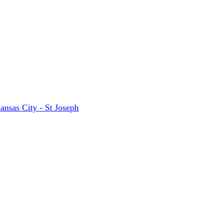
ansas City - St Joseph