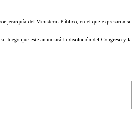
 jerarquía del Ministerio Público, en el que expresaron su
ca, luego que este anunciará la disolución del Congreso y la