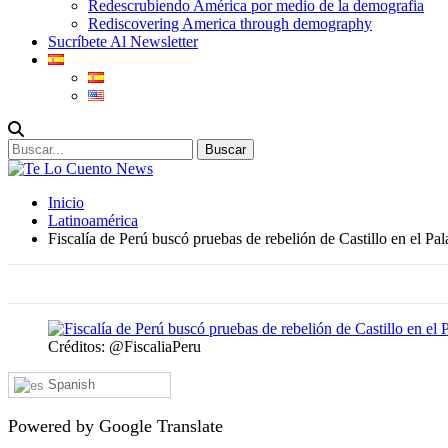
Redescrubiendo América por medio de la demografia
Rediscovering America through demography
Sucríbete Al Newsletter
Inicio
Latinoamérica
Fiscalía de Perú buscó pruebas de rebelión de Castillo en el Pa
Créditos: @FiscaliaPeru
Spanish
Powered by Google Translate