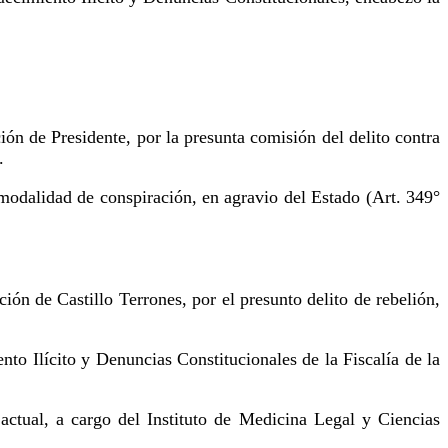
ción de Presidente, por la presunta comisión del delito contra
.
 modalidad de conspiración, en agravio del Estado (Art. 349°
ción de Castillo Terrones, por el presunto delito de rebelión,
o Ilícito y Denuncias Constitucionales de la Fiscalía de la
actual, a cargo del Instituto de Medicina Legal y Ciencias