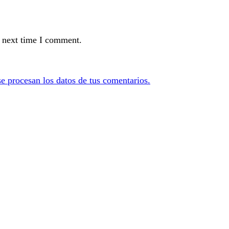
e next time I comment.
 procesan los datos de tus comentarios.