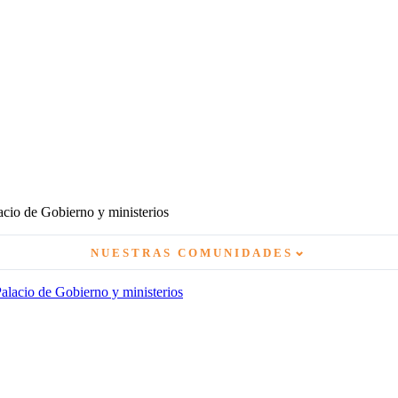
lacio de Gobierno y ministerios
⌄
NUESTRAS COMUNIDADES