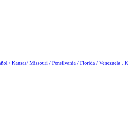
ol / Kansas/ Missouri / Pensilvania / Florida / Venezuela . K