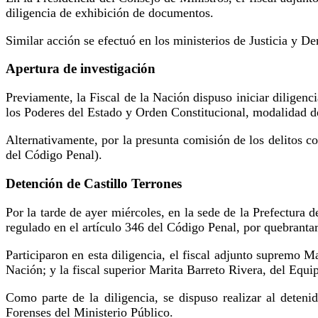
diligencia de exhibición de documentos.
Similar acción se efectuó en los ministerios de Justicia y
Apertura de investigación
Previamente, la Fiscal de la Nación dispuso iniciar diligenci
los Poderes del Estado y Orden Constitucional, modalidad de
Alternativamente, por la presunta comisión de los delitos c
del Código Penal).
Detención de Castillo Terrones
Por la tarde de ayer miércoles, en la sede de la Prefectura d
regulado en el artículo 346 del Código Penal, por quebrantar
Participaron en esta diligencia, el fiscal adjunto supremo
Nación; y la fiscal superior Marita Barreto Rivera, del Equi
Como parte de la diligencia, se dispuso realizar al deten
Forenses del Ministerio Público.