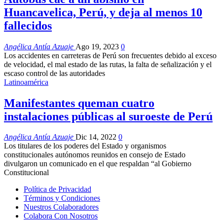
Huancavelica, Perú, y deja al menos 10
fallecidos
Angélica Antía Azuaje
Ago 19, 2023
0
Los accidentes en carreteras de Perú son frecuentes debido al exceso
de velocidad, el mal estado de las rutas, la falta de señalización y el
escaso control de las autoridades
Latinoamérica
Manifestantes queman cuatro
instalaciones públicas al suroeste de Perú
Angélica Antía Azuaje
Dic 14, 2022
0
Los titulares de los poderes del Estado y organismos
constitucionales autónomos reunidos en consejo de Estado
divulgaron un comunicado en el que respaldan “al Gobierno
Constitucional
Política de Privacidad
Términos y Condiciones
Nuestros Colaboradores
Colabora Con Nosotros