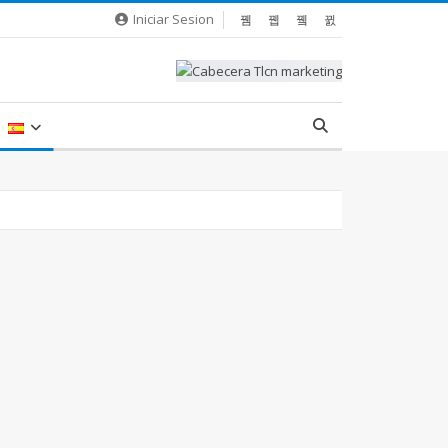
Iniciar Sesion