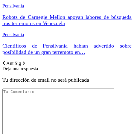
Pensilvania
Robots de Carnegie Mellon apoyan labores de búsqueda
tras terremotos en Venezuela
Pensilvania
Científicos de Pensilvania habían advertido sobre
posibilidad de un gran terremoto en…
Ant
Sig
Deja una respuesta
Tu dirección de email no será publicada