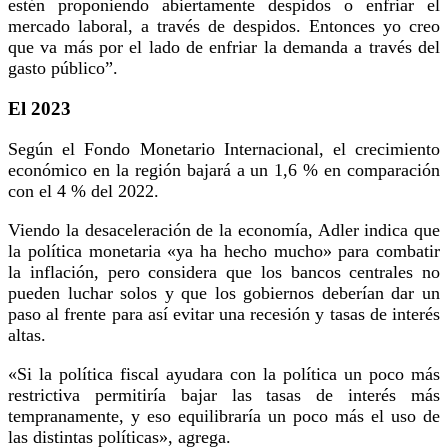
estén proponiendo abiertamente despidos o enfriar el
mercado laboral, a través de despidos. Entonces yo creo
que va más por el lado de enfriar la demanda a través del
gasto público”.
El 2023
Según el Fondo Monetario Internacional, el crecimiento
económico en la región bajará a un 1,6 % en comparación
con el 4 % del 2022.
Viendo la desaceleración de la economía, Adler indica que
la política monetaria «ya ha hecho mucho» para combatir
la inflación, pero considera que los bancos centrales no
pueden luchar solos y que los gobiernos deberían dar un
paso al frente para así evitar una recesión y tasas de interés
altas.
«Si la política fiscal ayudara con la política un poco más
restrictiva permitiría bajar las tasas de interés más
tempranamente, y eso equilibraría un poco más el uso de
las distintas políticas», agrega.