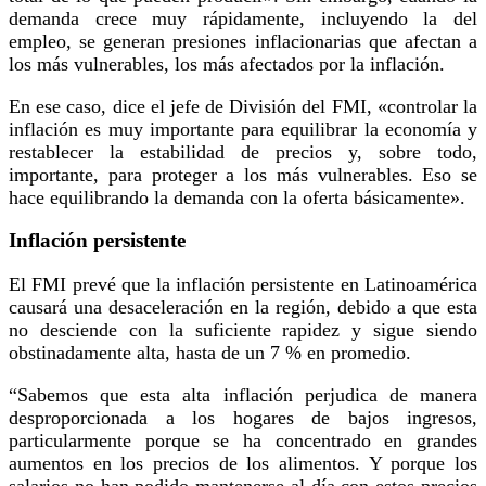
demanda crece muy rápidamente, incluyendo la del
empleo, se generan presiones inflacionarias que afectan a
los más vulnerables, los más afectados por la inflación.
En ese caso, dice el jefe de División del FMI, «controlar la
inflación es muy importante para equilibrar la economía y
restablecer la estabilidad de precios y, sobre todo,
importante, para proteger a los más vulnerables. Eso se
hace equilibrando la demanda con la oferta básicamente».
Inflación persistente
El FMI prevé que la inflación persistente en Latinoamérica
causará una desaceleración en la región, debido a que esta
no desciende con la suficiente rapidez y sigue siendo
obstinadamente alta, hasta de un 7 % en promedio.
“Sabemos que esta alta inflación perjudica de manera
desproporcionada a los hogares de bajos ingresos,
particularmente porque se ha concentrado en grandes
aumentos en los precios de los alimentos. Y porque los