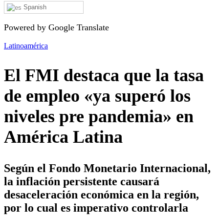
Spanish
Powered by Google Translate
Latinoamérica
El FMI destaca que la tasa
de empleo «ya superó los
niveles pre pandemia» en
América Latina
Según el Fondo Monetario Internacional,
la inflación persistente causará
desaceleración económica en la región,
por lo cual es imperativo controlarla