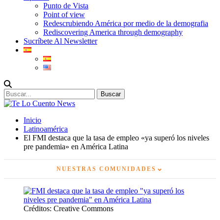
Punto de Vista
Point of view
Redescrubiendo América por medio de la demografia
Rediscovering America through demography
Sucríbete Al Newsletter
Inicio
Latinoamérica
El FMI destaca que la tasa de empleo «ya superó los niveles
pre pandemia» en América Latina
⌄
NUESTRAS COMUNIDADES
Créditos: Creative Commons