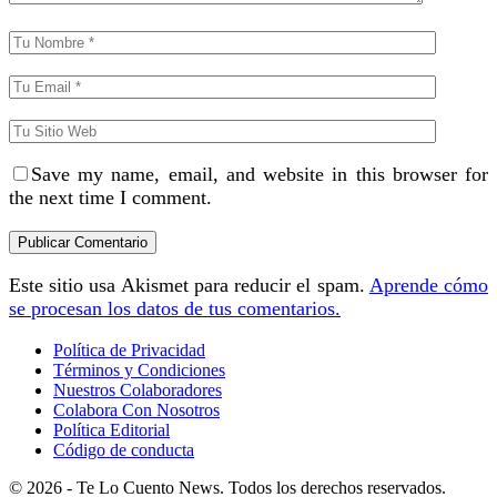
Save my name, email, and website in this browser for
the next time I comment.
Este sitio usa Akismet para reducir el spam.
Aprende cómo
se procesan los datos de tus comentarios.
Política de Privacidad
Términos y Condiciones
Nuestros Colaboradores
Colabora Con Nosotros
Política Editorial
Código de conducta
© 2026 - Te Lo Cuento News. Todos los derechos reservados.