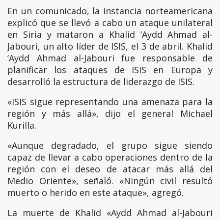
En un comunicado, la instancia norteamericana
explicó que se llevó a cabo un ataque unilateral
en Siria y mataron a Khalid ‘Aydd Ahmad al-
Jabouri, un alto líder de ISIS, el 3 de abril. Khalid
‘Aydd Ahmad al-Jabouri fue responsable de
planificar los ataques de ISIS en Europa y
desarrolló la estructura de liderazgo de ISIS.
«ISIS sigue representando una amenaza para la
región y más allá», dijo el general Michael
Kurilla.
«Aunque degradado, el grupo sigue siendo
capaz de llevar a cabo operaciones dentro de la
región con el deseo de atacar más allá del
Medio Oriente», señaló. «Ningún civil resultó
muerto o herido en este ataque», agregó.
La muerte de Khalid «Aydd Ahmad al-Jabouri