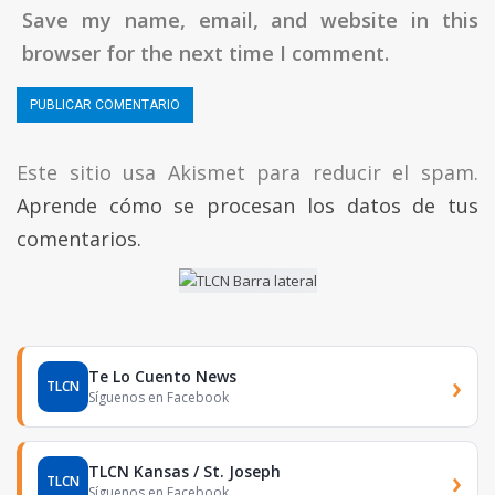
Save my name, email, and website in this
browser for the next time I comment.
Este sitio usa Akismet para reducir el spam.
Aprende cómo se procesan los datos de tus
comentarios.
Te Lo Cuento News
›
TLCN
Síguenos en Facebook
TLCN Kansas / St. Joseph
›
TLCN
Síguenos en Facebook