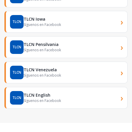
TLCN Iowa
›
TLCN
Síguenos en Facebook
TLCN Pensilvania
›
TLCN
Síguenos en Facebook
TLCN Venezuela
›
TLCN
Síguenos en Facebook
TLCN English
›
TLCN
Síguenos en Facebook