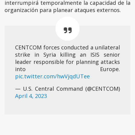
interrumpirá temporalmente la capacidad de la
organización para planear ataques externos.
CENTCOM forces conducted a unilateral
strike in Syria killing an ISIS senior
leader responsible for planning attacks
into Europe.
pic.twitter.com/hwVjqdUTee
— U.S. Central Command (@CENTCOM)
April 4, 2023