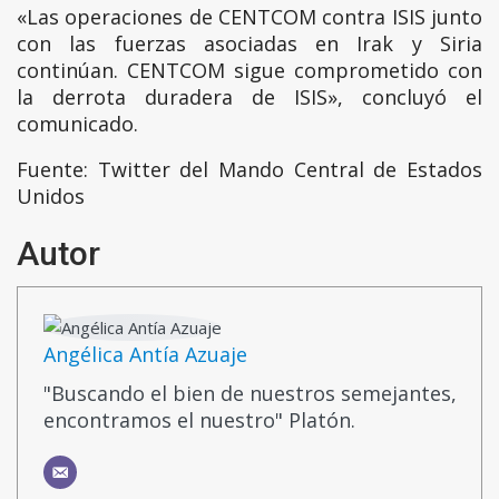
«Las operaciones de CENTCOM contra ISIS junto
con las fuerzas asociadas en Irak y Siria
continúan. CENTCOM sigue comprometido con
la derrota duradera de ISIS», concluyó el
comunicado.
Fuente: Twitter del Mando Central de Estados
Unidos
Autor
Angélica Antía Azuaje
"Buscando el bien de nuestros semejantes,
encontramos el nuestro" Platón.