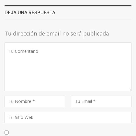
DEJA UNA RESPUESTA
Tu dirección de email no será publicada