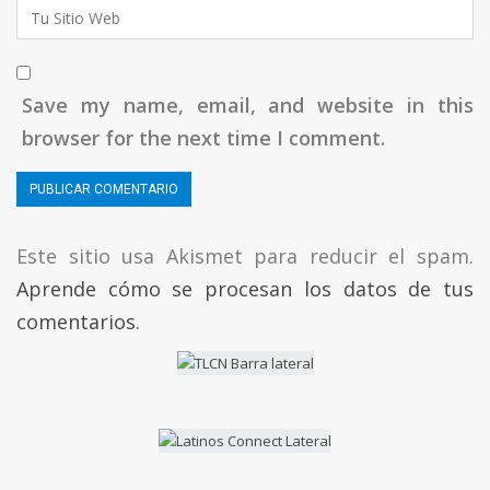
Save my name, email, and website in this
browser for the next time I comment.
Este sitio usa Akismet para reducir el spam.
Aprende cómo se procesan los datos de tus
comentarios.