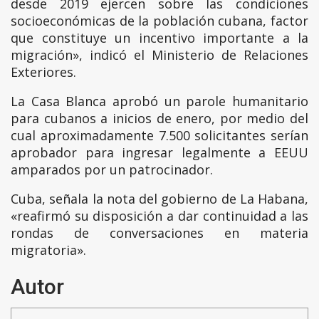
desde 2019 ejercen sobre las condiciones
socioeconómicas de la población cubana, factor
que constituye un incentivo importante a la
migración», indicó el Ministerio de Relaciones
Exteriores.
La Casa Blanca aprobó un parole humanitario
para cubanos a inicios de enero, por medio del
cual aproximadamente 7.500 solicitantes serían
aprobador para ingresar legalmente a EEUU
amparados por un patrocinador.
Cuba, señala la nota del gobierno de La Habana,
«reafirmó su disposición a dar continuidad a las
rondas de conversaciones en materia
migratoria».
Autor