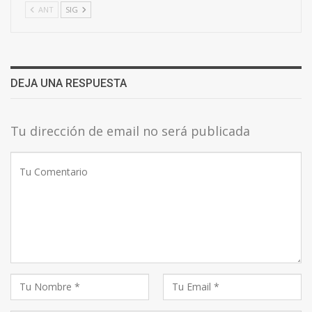
ANT
SIG
DEJA UNA RESPUESTA
Tu dirección de email no será publicada