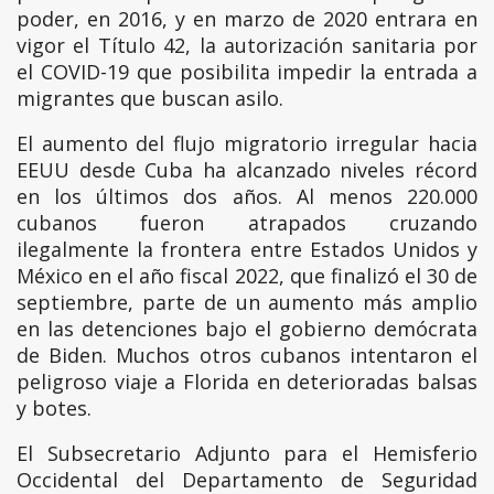
poder, en 2016, y en marzo de 2020 entrara en
vigor el Título 42, la autorización sanitaria por
el COVID-19 que posibilita impedir la entrada a
migrantes que buscan asilo.
El aumento del flujo migratorio irregular hacia
EEUU desde Cuba ha alcanzado niveles récord
en los últimos dos años. Al menos 220.000
cubanos fueron atrapados cruzando
ilegalmente la frontera entre Estados Unidos y
México en el año fiscal 2022, que finalizó el 30 de
septiembre, parte de un aumento más amplio
en las detenciones bajo el gobierno demócrata
de Biden. Muchos otros cubanos intentaron el
peligroso viaje a Florida en deterioradas balsas
y botes.
El Subsecretario Adjunto para el Hemisferio
Occidental del Departamento de Seguridad