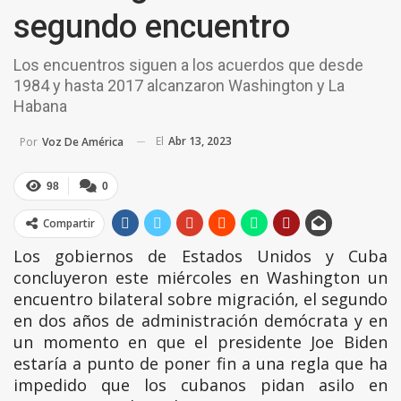
segundo encuentro
Los encuentros siguen a los acuerdos que desde
1984 y hasta 2017 alcanzaron Washington y La
Habana
El
Abr 13, 2023
Por
Voz De América
98
0
Compartir
Los gobiernos de Estados Unidos y Cuba
concluyeron este miércoles en Washington un
encuentro bilateral sobre migración, el segundo
en dos años de administración demócrata y en
un momento en que el presidente Joe Biden
estaría a punto de poner fin a una regla que ha
impedido que los cubanos pidan asilo en