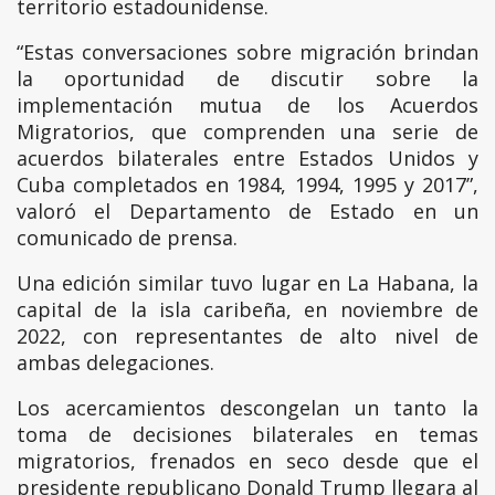
territorio estadounidense.
“Estas conversaciones sobre migración brindan
la oportunidad de discutir sobre la
implementación mutua de los Acuerdos
Migratorios, que comprenden una serie de
acuerdos bilaterales entre Estados Unidos y
Cuba completados en 1984, 1994, 1995 y 2017”,
valoró el Departamento de Estado en un
comunicado de prensa.
Una edición similar tuvo lugar en La Habana, la
capital de la isla caribeña, en noviembre de
2022, con representantes de alto nivel de
ambas delegaciones.
Los acercamientos descongelan un tanto la
toma de decisiones bilaterales en temas
migratorios, frenados en seco desde que el
presidente republicano Donald Trump llegara al