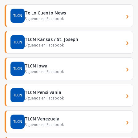
Te Lo Cuento News
›
TLCN
Síguenos en Facebook
TLCN Kansas / St. Joseph
›
TLCN
Síguenos en Facebook
TLCN Iowa
›
TLCN
Síguenos en Facebook
TLCN Pensilvania
›
TLCN
Síguenos en Facebook
TLCN Venezuela
›
TLCN
Síguenos en Facebook