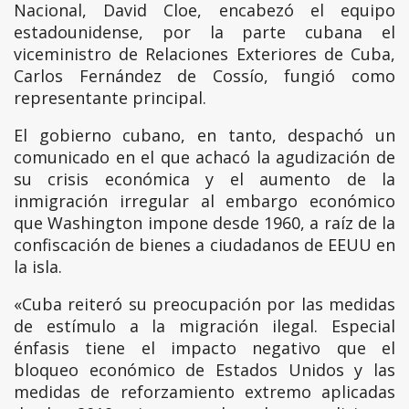
Nacional, David Cloe, encabezó el equipo
estadounidense, por la parte cubana el
viceministro de Relaciones Exteriores de Cuba,
Carlos Fernández de Cossío, fungió como
representante principal.
El gobierno cubano, en tanto, despachó un
comunicado en el que achacó la agudización de
su crisis económica y el aumento de la
inmigración irregular al embargo económico
que Washington impone desde 1960, a raíz de la
confiscación de bienes a ciudadanos de EEUU en
la isla.
«Cuba reiteró su preocupación por las medidas
de estímulo a la migración ilegal. Especial
énfasis tiene el impacto negativo que el
bloqueo económico de Estados Unidos y las
medidas de reforzamiento extremo aplicadas