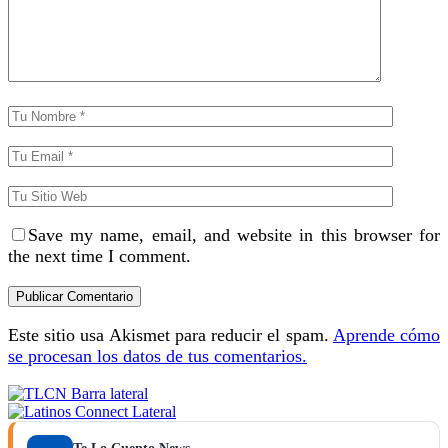
Save my name, email, and website in this browser for
the next time I comment.
Este sitio usa Akismet para reducir el spam.
Aprende cómo
se procesan los datos de tus comentarios.