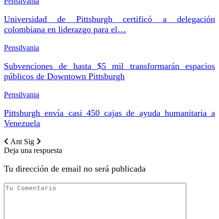
Pensilvania
Universidad de Pittsburgh certificó a delegación
colombiana en liderazgo para el…
Pensilvania
Subvenciones de hasta $5 mil transformarán espacios
públicos de Downtown Pittsburgh
Pensilvania
Pittsburgh envía casi 450 cajas de ayuda humanitaria a
Venezuela
Ant
Sig
Deja una respuesta
Tu dirección de email no será publicada