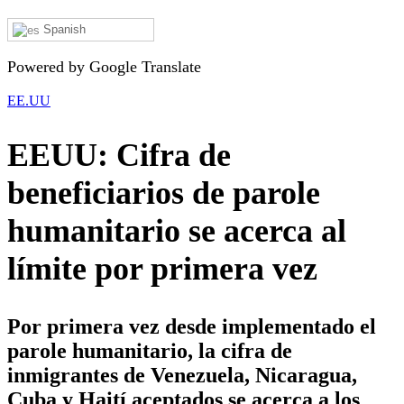
Spanish
Powered by Google Translate
EE.UU
EEUU: Cifra de
beneficiarios de parole
humanitario se acerca al
límite por primera vez
Por primera vez desde implementado el
parole humanitario, la cifra de
inmigrantes de Venezuela, Nicaragua,
Cuba y Haití aceptados se acerca a los