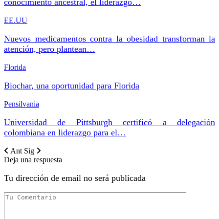
conocimiento ancestral, el liderazgo…
EE.UU
Nuevos medicamentos contra la obesidad transforman la
atención, pero plantean…
Florida
Biochar, una oportunidad para Florida
Pensilvania
Universidad de Pittsburgh certificó a delegación
colombiana en liderazgo para el…
Ant
Sig
Deja una respuesta
Tu dirección de email no será publicada