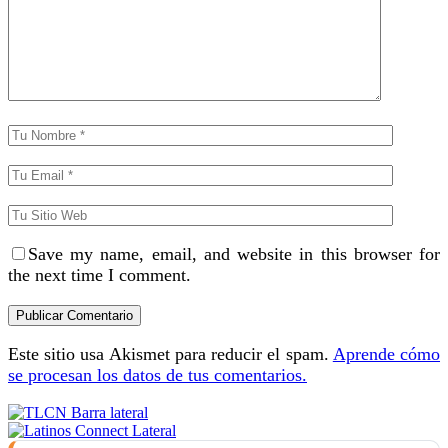
Save my name, email, and website in this browser for
the next time I comment.
Este sitio usa Akismet para reducir el spam.
Aprende cómo
se procesan los datos de tus comentarios.