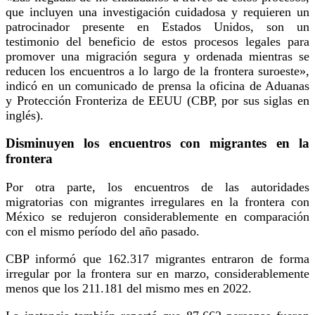
que incluyen una investigación cuidadosa y requieren un
patrocinador presente en Estados Unidos, son un
testimonio del beneficio de estos procesos legales para
promover una migración segura y ordenada mientras se
reducen los encuentros a lo largo de la frontera suroeste»,
indicó en un comunicado de prensa la oficina de Aduanas
y Protección Fronteriza de EEUU (CBP, por sus siglas en
inglés).
Disminuyen los encuentros con migrantes en la
frontera
Por otra parte, los encuentros de las autoridades
migratorias con migrantes irregulares en la frontera con
México se redujeron considerablemente en comparación
con el mismo período del año pasado.
CBP informó que 162.317 migrantes entraron de forma
irregular por la frontera sur en marzo, considerablemente
menos que los 211.181 del mismo mes en 2022.