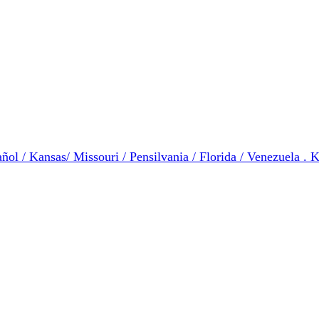
ol / Kansas/ Missouri / Pensilvania / Florida / Venezuela . K