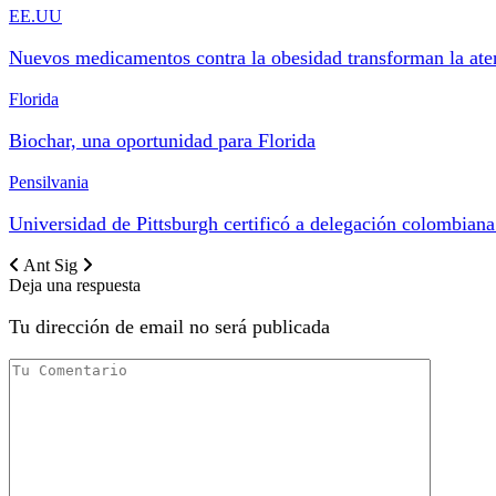
EE.UU
Nuevos medicamentos contra la obesidad transforman la at
Florida
Biochar, una oportunidad para Florida
Pensilvania
Universidad de Pittsburgh certificó a delegación colombian
Ant
Sig
Deja una respuesta
Tu dirección de email no será publicada