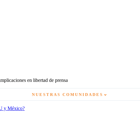
mplicaciones en libertad de prensa
⌄
NUESTRAS COMUNIDADES