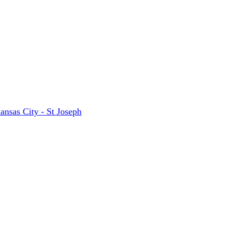
ansas City - St Joseph