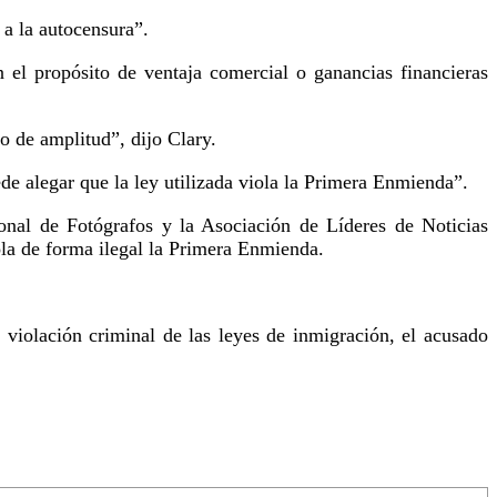
 a la autocensura”.
 el propósito de ventaja comercial o ganancias financieras
o de amplitud”, dijo Clary.
de alegar que la ley utilizada viola la Primera Enmienda”.
onal de Fotógrafos y la Asociación de Líderes de Noticias
ola de forma ilegal la Primera Enmienda.
violación criminal de las leyes de inmigración, el acusado