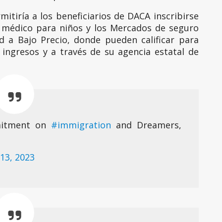
rmitiría a los beneficiarios de DACA inscribirse
 médico para niños y los Mercados de seguro
d a Bajo Precio, donde pueden calificar para
s ingresos y a través de su agencia estatal de
mitment on
#immigration
and Dreamers,
 13, 2023