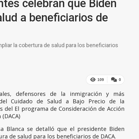
tes celebran que Biden
lud a beneficiarios de
pliar la cobertura de salud para los beneficiarios
109
0
ales, defensores de la inmigración y más
del Cuidado de Salud a Bajo Precio de la
os del El programa de Consideración de Acción
a (DACA)
a Blanca se detalló que el presidente Biden
ra de salud para los beneficiarios de DACA.