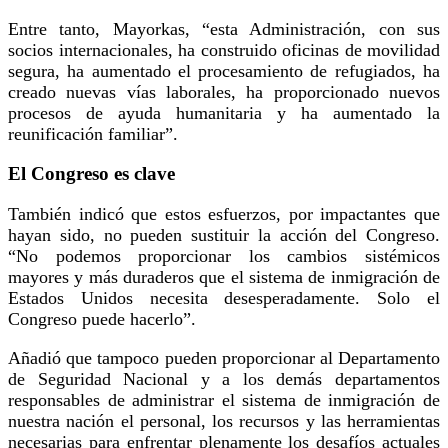
Entre tanto, Mayorkas, “esta Administración, con sus
socios internacionales, ha construido oficinas de movilidad
segura, ha aumentado el procesamiento de refugiados, ha
creado nuevas vías laborales, ha proporcionado nuevos
procesos de ayuda humanitaria y ha aumentado la
reunificación familiar”.
El Congreso es clave
También indicó que estos esfuerzos, por impactantes que
hayan sido, no pueden sustituir la acción del Congreso.
“No podemos proporcionar los cambios sistémicos
mayores y más duraderos que el sistema de inmigración de
Estados Unidos necesita desesperadamente. Solo el
Congreso puede hacerlo”.
Añadió que tampoco pueden proporcionar al Departamento
de Seguridad Nacional y a los demás departamentos
responsables de administrar el sistema de inmigración de
nuestra nación el personal, los recursos y las herramientas
necesarias para enfrentar plenamente los desafíos actuales