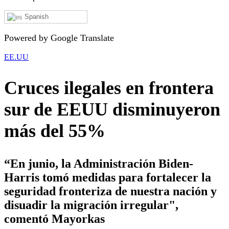
Spanish
Powered by Google Translate
EE.UU
Cruces ilegales en frontera
sur de EEUU disminuyeron
más del 55%
“En junio, la Administración Biden-
Harris tomó medidas para fortalecer la
seguridad fronteriza de nuestra nación y
disuadir la migración irregular",
comentó Mayorkas