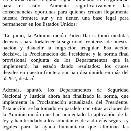
para el asilo. Aumenta significativamente las
consecuencias oportunas para quienes cruzan ilegalmente
nuestra frontera sur y no tienen una base legal para
permanecer en los Estados Unidos:
“En junio, la Administración Biden-Harris tomó medidas
decisivas para fortalecer la seguridad fronteriza de nuestra
nación y disuadir la migración irregular. Esa acción
decisiva, la Proclamación del Presidente y la norma final
provisional conjunta de los Departamentos que la
implementó, ha estado dando resultados: los cruces
ilegales en nuestra frontera sur han disminuido en más del
55 %”, destacó.
Además, apuntó, los Departamentos de Seguridad
Nacional y Justicia ahora han finalizado la norma, que
implementa la Proclamación actualizada del Presidente.
Esta acción se ha tomado en paralelo con otras acciones de
la Administración que han aumentado la aplicación de la
ley y han brindado a los solicitantes de asilo vías seguras y
legales para la ayuda humanitaria que eliminan las