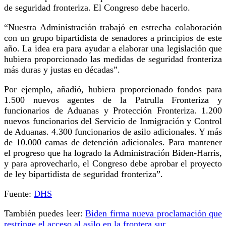
de seguridad fronteriza. El Congreso debe hacerlo.
“Nuestra Administración trabajó en estrecha colaboración
con un grupo bipartidista de senadores a principios de este
año. La idea era para ayudar a elaborar una legislación que
hubiera proporcionado las medidas de seguridad fronteriza
más duras y justas en décadas”.
Por ejemplo, añadió, hubiera proporcionado fondos para
1.500 nuevos agentes de la Patrulla Fronteriza y
funcionarios de Aduanas y Protección Fronteriza. 1.200
nuevos funcionarios del Servicio de Inmigración y Control
de Aduanas. 4.300 funcionarios de asilo adicionales. Y más
de 10.000 camas de detención adicionales. Para mantener
el progreso que ha logrado la Administración Biden-Harris,
y para aprovecharlo, el Congreso debe aprobar el proyecto
de ley bipartidista de seguridad fronteriza”.
Fuente:
DHS
También puedes leer:
Biden firma nueva proclamación que
restringe el acceso al asilo en la frontera sur