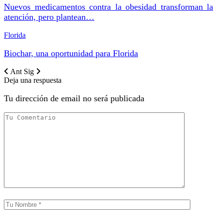
Nuevos medicamentos contra la obesidad transforman la
atención, pero plantean…
Florida
Biochar, una oportunidad para Florida
Ant
Sig
Deja una respuesta
Tu dirección de email no será publicada