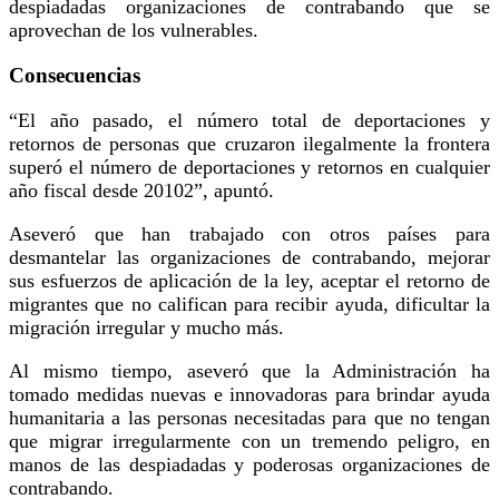
despiadadas organizaciones de contrabando que se
aprovechan de los vulnerables.
Consecuencias
“El año pasado, el número total de deportaciones y
retornos de personas que cruzaron ilegalmente la frontera
superó el número de deportaciones y retornos en cualquier
año fiscal desde 20102”, apuntó.
Aseveró que han trabajado con otros países para
desmantelar las organizaciones de contrabando, mejorar
sus esfuerzos de aplicación de la ley, aceptar el retorno de
migrantes que no califican para recibir ayuda, dificultar la
migración irregular y mucho más.
Al mismo tiempo, aseveró que la Administración ha
tomado medidas nuevas e innovadoras para brindar ayuda
humanitaria a las personas necesitadas para que no tengan
que migrar irregularmente con un tremendo peligro, en
manos de las despiadadas y poderosas organizaciones de
contrabando.