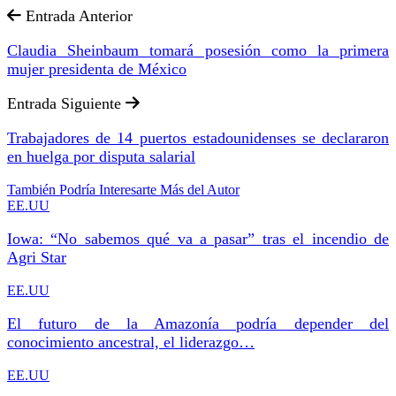
Entrada Anterior
Claudia Sheinbaum tomará posesión como la primera
mujer presidenta de México
Entrada Siguiente
Trabajadores de 14 puertos estadounidenses se declararon
en huelga por disputa salarial
También Podría Interesarte
Más del Autor
EE.UU
Iowa: “No sabemos qué va a pasar” tras el incendio de
Agri Star
EE.UU
El futuro de la Amazonía podría depender del
conocimiento ancestral, el liderazgo…
EE.UU