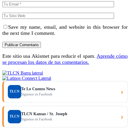
Save my name, email, and website in this browser for
the next time I comment.
Este sitio usa Akismet para reducir el spam.
Aprende cómo
se procesan los datos de tus comentarios.
Te Lo Cuento News
›
TLCN
Síguenos en Facebook
TLCN Kansas / St. Joseph
›
TLCN
Síguenos en Facebook