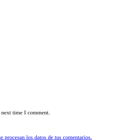
e next time I comment.
 procesan los datos de tus comentarios.