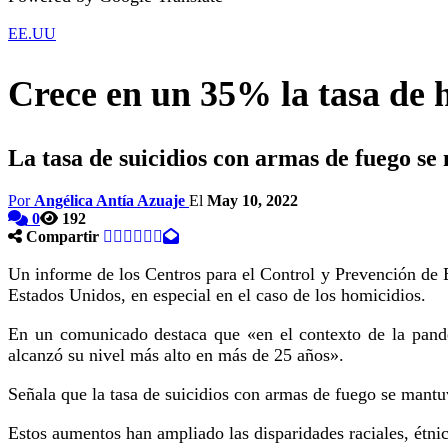
EE.UU
Crece en un 35% la tasa de
La tasa de suicidios con armas de fuego s
Por
Angélica Antía Azuaje
El
May 10, 2022
0
192
Compartir
Un informe de los Centros para el Control y Prevención de 
Estados Unidos, en especial en el caso de los homicidios.
En un comunicado destaca que «en el contexto de la pand
alcanzó su nivel más alto en más de 25 años».
Señala que la tasa de suicidios con armas de fuego se mantu
Estos aumentos han ampliado las disparidades raciales, étnic