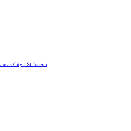
ansas City - St Joseph