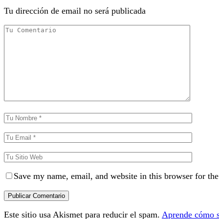
Tu dirección de email no será publicada
Save my name, email, and website in this browser for th
Este sitio usa Akismet para reducir el spam.
Aprende cómo se