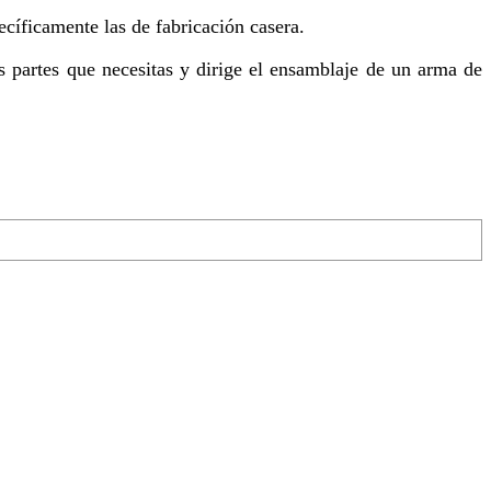
ecíficamente las de fabricación casera.
s partes que necesitas y dirige el ensamblaje de un arma de