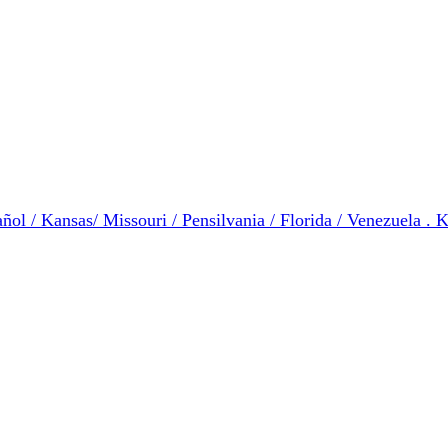
ol / Kansas/ Missouri / Pensilvania / Florida / Venezuela . K