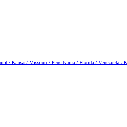
ol / Kansas/ Missouri / Pensilvania / Florida / Venezuela . K