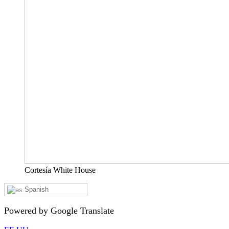
Cortesía White House
Spanish
Powered by Google Translate