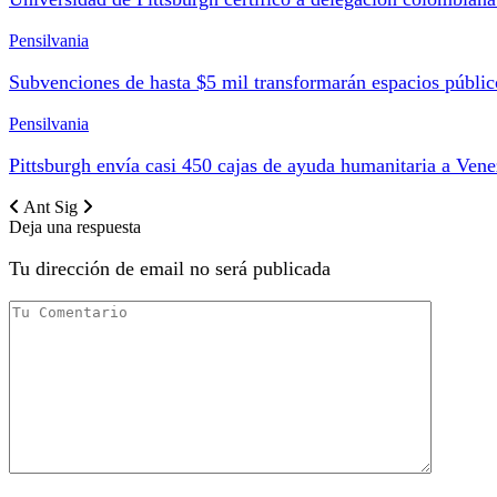
Pensilvania
Subvenciones de hasta $5 mil transformarán espacios públi
Pensilvania
Pittsburgh envía casi 450 cajas de ayuda humanitaria a Vene
Ant
Sig
Deja una respuesta
Tu dirección de email no será publicada