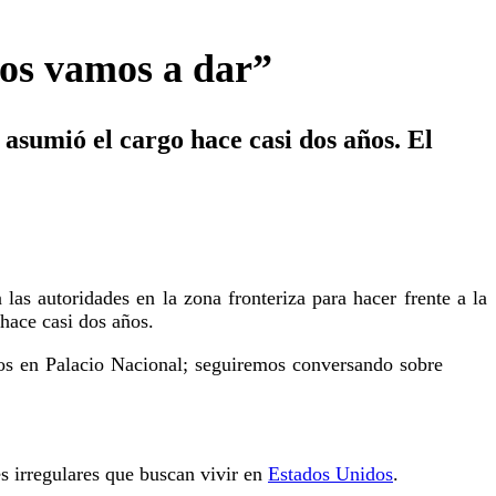
 los vamos a dar”
 asumió el cargo hace casi dos años. El
 las autoridades en la zona fronteriza para hacer frente a la
hace casi dos años.
ros en Palacio Nacional; seguiremos conversando sobre
s irregulares que buscan vivir en
Estados Unidos
.