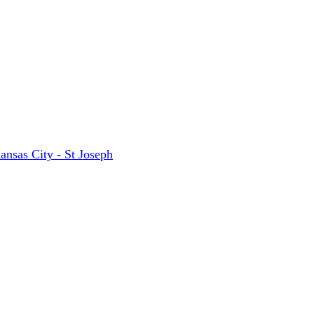
ansas City - St Joseph