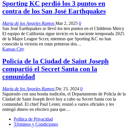
Sporting KC perdió los 3 puntos en
contra de los San José Earthquakes
Maria de los Angeles Ramos
Mar 2, 2025
0
San José Earthquakes se llevó los tres puntos en el Childrens Mercy
El equipo de California sigue invicto en la naciente temporada 2025
de la Major League Sccer, mientras que Sporting KC no han
conocido la victoria en estas primeras dos…
Kansas City
Policía de la Ciudad de Saint Joseph
compartió el Secret Santa con la
comunidad
Maria de los Angeles Ramos
Dic 23, 2024
0
Siguiendo con una bonita tradición, el Departamento de Policía de la
Ciudad de Saint Joseph llevó hoy a cabo su Secret Santa con la
comunidad. El chief Paul Lester, reunió a varios oficiales y les
entregó dinero en efectivo para que…
Política de Privacidad
Términos y Condiciones