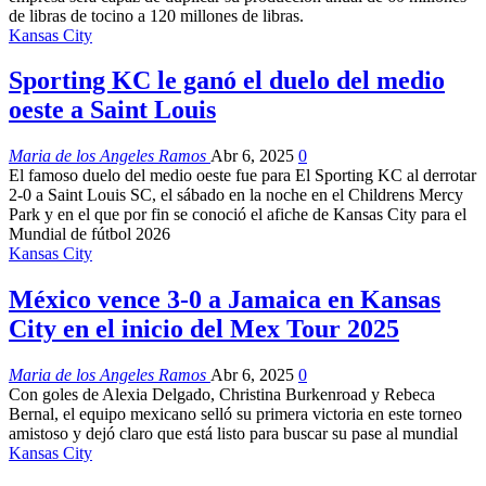
de libras de tocino a 120 millones de libras.
Kansas City
Sporting KC le ganó el duelo del medio
oeste a Saint Louis
Maria de los Angeles Ramos
Abr 6, 2025
0
El famoso duelo del medio oeste fue para El Sporting KC al derrotar
2-0 a Saint Louis SC, el sábado en la noche en el Childrens Mercy
Park y en el que por fin se conoció el afiche de Kansas City para el
Mundial de fútbol 2026
Kansas City
México vence 3-0 a Jamaica en Kansas
City en el inicio del Mex Tour 2025
Maria de los Angeles Ramos
Abr 6, 2025
0
Con goles de Alexia Delgado, Christina Burkenroad y Rebeca
Bernal, el equipo mexicano selló su primera victoria en este torneo
amistoso y dejó claro que está listo para buscar su pase al mundial
Kansas City