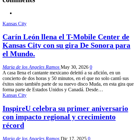
Kansas City
Carín León llena el T-Mobile Center de
Kansas City con su gira De Sonora para
el Mundo.
Maria de los Angeles Ramos
May 30, 2026
0
A casa llena el cantante mexicano deleitó a su afición, en un
concierto de dos horas y 50 minutos, en el que no solo cantó sus
éxitos sino también parte de su nuevo disco Muda, en esta gira que
forma parte de Estados Unidos y Canadá. Desde…
Kansas City
InspireU celebra su primer aniversario
con impacto regional y crecimiento
récord
Maria de los Angeles Ramos
Dic 17, 2025
0