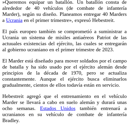
»Queremos equipar un batallón. Un batallón consta de
alrededor de 40 vehículos (de combate de infantería
Marder), según su diseño. Planeamos entregar 40 Marders
a
Ucrania
en el primer trimestre», expresó Hebestreit.
El país europeo también se comprometió a suministrar a
Ucrania un sistema de misiles antiaéreos Patriot de las
actuuales existencias del ejército, las cuales se entregarán
al gobierno ucraniano en el primer trimestre de 2023.
El Marder está diseñado para mover soldados por el campo
de batalla y ha sido usado por el ejército alemán desde
principios de la década de 1970, pero se actualiza
constantemente. Aunque el ejército busca eliminarlos
gradualmente, cientos de ellos todavía están en servicio.
Hebestreit agregó que el entrenamiento en el vehículo
Marder se llevará a cabo en suelo alemán y durará unas
ocho semanas.
Estados Unidos
también entrenará a
ucranianos en su vehículo de combate de infantería
Bradley.