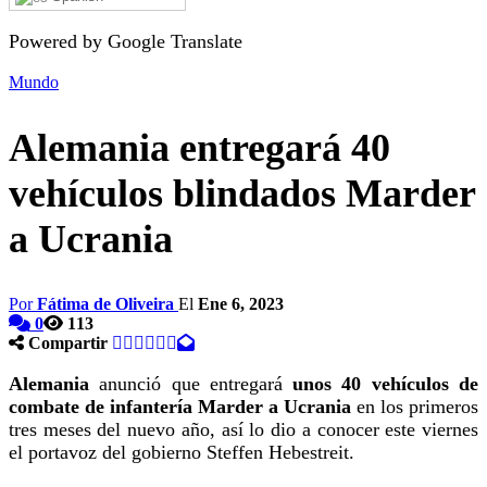
Powered by Google Translate
Mundo
Alemania entregará 40
vehículos blindados Marder
a Ucrania
Por
Fátima de Oliveira
El
Ene 6, 2023
0
113
Compartir
Alemania
anunció que entregará
unos 40 vehículos de
combate de infantería Marder a Ucrania
en los primeros
tres meses del nuevo año, así lo dio a conocer este viernes
el portavoz del gobierno Steffen Hebestreit.