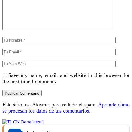
Save my name, email, and website in this browser for
the next time I comment.
Este sitio usa Akismet para reducir el spam.
Aprende cómo
se procesan los datos de tus comentarios.