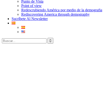
Punto de Vista
Point of view
Redescrubiendo América por medio de la demografia
Rediscovering America through demography
Sucríbete Al Newsletter