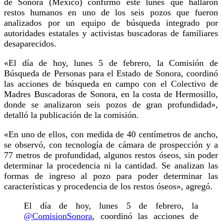
de Sonora (México) confirmó este lunes que hallaron
restos humanos en uno de los seis pozos que fueron
analizados por un equipo de búsqueda integrado por
autoridades estatales y activistas buscadoras de familiares
desaparecidos.
«El día de hoy, lunes 5 de febrero, la Comisión de
Búsqueda de Personas para el Estado de Sonora, coordinó
las acciones de búsqueda en campo con el Colectivo de
Madres Buscadoras de Sonora, en la costa de Hermosillo,
donde se analizaron seis pozos de gran profundidad»,
detalló la publicación de la comisión.
«En uno de ellos, con medida de 40 centímetros de ancho,
se observó, con tecnología de cámara de prospección y a
77 metros de profundidad, algunos restos óseos, sin poder
determinar la procedencia ni la cantidad. Se analizan las
formas de ingreso al pozo para poder determinar las
características y procedencia de los restos óseos», agregó.
El día de hoy, lunes 5 de febrero, la
@ComisionSonora
, coordinó las acciones de