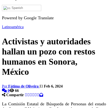
Spanish
Powered by Google Translate
Latinoamérica
Activistas y autoridades
hallan un pozo con restos
humanos en Sonora,
México
Por
Fátima de Oliveira
El
Feb 6, 2024
0
66
Compartir
La Comisión Estatal de Búsqueda de Personas del estado