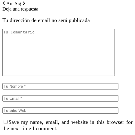
Ant
Sig
Deja una respuesta
Tu dirección de email no será publicada
Save my name, email, and website in this browser for
the next time I comment.