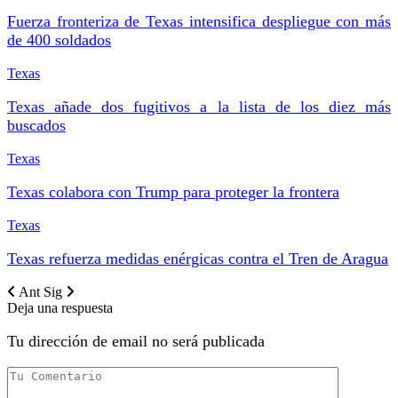
Fuerza fronteriza de Texas intensifica despliegue con más
de 400 soldados
Texas
Texas añade dos fugitivos a la lista de los diez más
buscados
Texas
Texas colabora con Trump para proteger la frontera
Texas
Texas refuerza medidas enérgicas contra el Tren de Aragua
Ant
Sig
Deja una respuesta
Tu dirección de email no será publicada