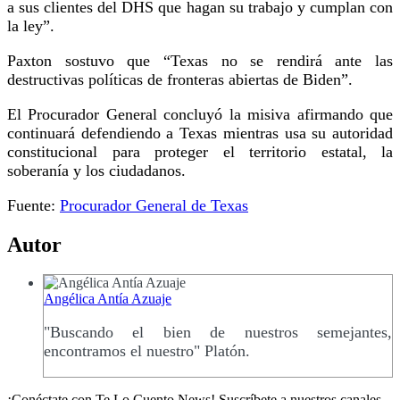
a sus clientes del DHS que hagan su trabajo y cumplan con
la ley”.
Paxton sostuvo que “Texas no se rendirá ante las
destructivas políticas de fronteras abiertas de Biden”.
El Procurador General concluyó la misiva afirmando que
continuará defendiendo a Texas mientras usa su autoridad
constitucional para proteger el territorio estatal, la
soberanía y los ciudadanos.
Fuente:
Procurador General de Texas
Autor
Angélica Antía Azuaje
"Buscando el bien de nuestros semejantes,
encontramos el nuestro" Platón.
¡Conéctate con Te Lo Cuento News! Suscríbete a nuestros canales