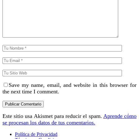
Save my name, email, and website in this browser for
the next time I comment.
Este sitio usa Akismet para reducir el spam.
Aprende cómo
se procesan los datos de tus comentarios.
Política de Privacidad