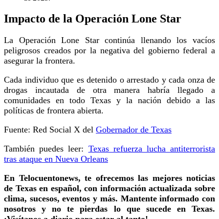
Impacto de la Operación Lone Star
La Operación Lone Star continúa llenando los vacíos
peligrosos creados por la negativa del gobierno federal a
asegurar la frontera.
Cada individuo que es detenido o arrestado y cada onza de
drogas incautada de otra manera habría llegado a
comunidades en todo Texas y la nación debido a las
políticas de frontera abierta.
Fuente: Red Social X del
Gobernador de Texas
También puedes leer:
Texas refuerza lucha antiterrorista
tras ataque en Nueva Orleans
En Telocuentonews, te ofrecemos las mejores noticias
de Texas en español, con información actualizada sobre
clima, sucesos, eventos y más. Mantente informado con
nosotros y no te pierdas lo que sucede en Texas.