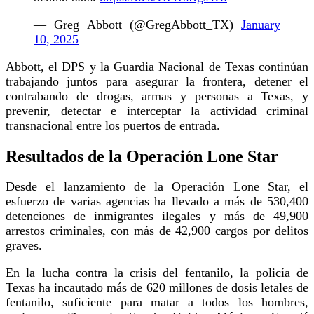
— Greg Abbott (@GregAbbott_TX)
January
10, 2025
Abbott, el DPS y la Guardia Nacional de Texas continúan
trabajando juntos para asegurar la frontera, detener el
contrabando de drogas, armas y personas a Texas, y
prevenir, detectar e interceptar la actividad criminal
transnacional entre los puertos de entrada.
Resultados de la Operación Lone Star
Desde el lanzamiento de la Operación Lone Star, el
esfuerzo de varias agencias ha llevado a más de 530,400
detenciones de inmigrantes ilegales y más de 49,900
arrestos criminales, con más de 42,900 cargos por delitos
graves.
En la lucha contra la crisis del fentanilo, la policía de
Texas ha incautado más de 620 millones de dosis letales de
fentanilo, suficiente para matar a todos los hombres,