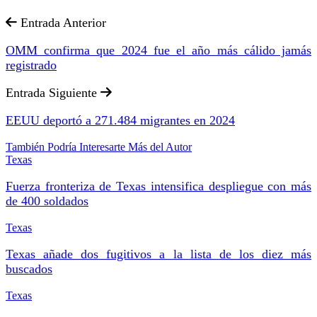
Entrada Anterior
OMM confirma que 2024 fue el año más cálido jamás
registrado
Entrada Siguiente
EEUU deportó a 271.484 migrantes en 2024
También Podría Interesarte
Más del Autor
Texas
Fuerza fronteriza de Texas intensifica despliegue con más
de 400 soldados
Texas
Texas añade dos fugitivos a la lista de los diez más
buscados
Texas