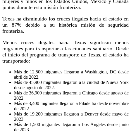
mujeres y niños en los Estados Unidos, México y Canadá
juntos durante esta misión fronteriza.
Texas ha disminuido los cruces ilegales hacia el estado en
un 87% debido a su histórica misión de seguridad
fronteriza.
Menos cruces ilegales hacia Texas significan menos
migrantes para transportar a las ciudades santuario. Desde
el inicio del programa de transporte de Texas, el estado ha
transportado:
Más de 12,500 migrantes llegaron a Washington, DC desde
abril de 2022.
Más de 45,900 migrantes llegaron a la ciudad de Nueva York
desde agosto de 2022.
Más de 36,900 migrantes llegaron a Chicago desde agosto de
2022.
Más de 3,400 migrantes llegaron a Filadelfia desde noviembre
de 2022.
Más de 19,200 migrantes llegaron a Denver desde mayo de
2023.
Más de 1,500 migrantes llegaron a Los Ángeles desde junio
de 2023.