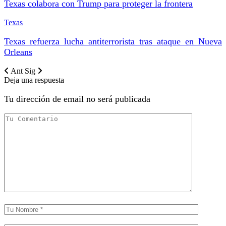
Texas colabora con Trump para proteger la frontera
Texas
Texas refuerza lucha antiterrorista tras ataque en Nueva
Orleans
Ant
Sig
Deja una respuesta
Tu dirección de email no será publicada