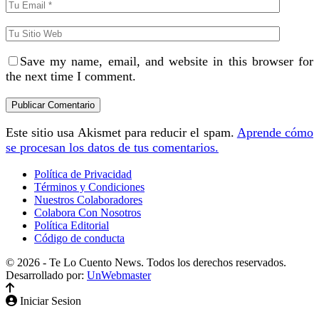
Save my name, email, and website in this browser for
the next time I comment.
Este sitio usa Akismet para reducir el spam.
Aprende cómo
se procesan los datos de tus comentarios.
Política de Privacidad
Términos y Condiciones
Nuestros Colaboradores
Colabora Con Nosotros
Política Editorial
Código de conducta
© 2026 - Te Lo Cuento News. Todos los derechos reservados.
Desarrollado por:
UnWebmaster
Iniciar Sesion