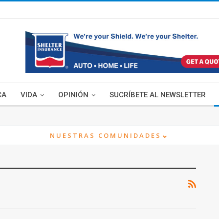
CA
VIDA
OPINIÓN
SUCRÍBETE AL NEWSLETTER
⌄
NUESTRAS COMUNIDADES