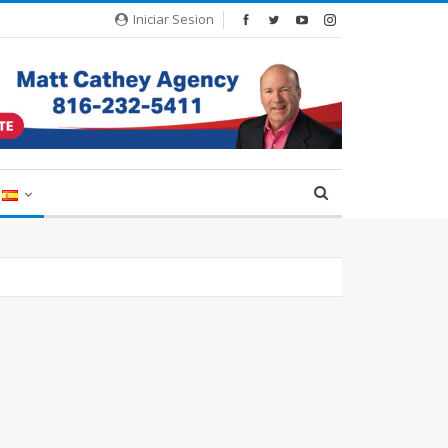
Iniciar Sesion