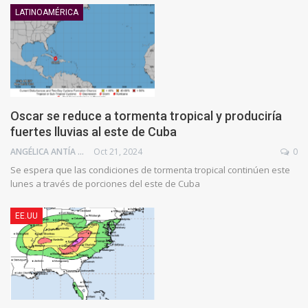
LATINOAMÉRICA
Oscar se reduce a tormenta tropical y produciría
fuertes lluvias al este de Cuba
ANGÉLICA ANTÍA AZUAJE
Oct 21, 2024
0
Se espera que las condiciones de tormenta tropical continúen este
lunes a través de porciones del este de Cuba
EE.UU