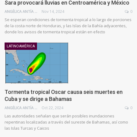
Sara provocará lluvias en Centroamérica y México
ANGÉLICA ANTÍA AZUAJE
Nov 14, 2024
0
Se esperan condiciones de tormenta tropical a lo largo de porciones
de la costa norte de Honduras, y las Islas de la Bahía adyacentes,
donde los avisos de tormenta tropical están en efecto
LATINOAMÉRICA
Tormenta tropical Oscar causa seis muertes en
Cuba y se dirige a Bahamas
ANGÉLICA ANTÍA AZUAJE
Oct 22, 2024
0
Las autoridades señalan que serán posibles inundaciones
repentinas localizadas a través del sureste de Bahamas, así como
las Islas Turcas y Caicos