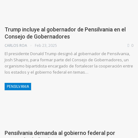
Trump incluye al gobernador de Pensilvania en el
Consejo de Gobernadores
CARLOS ROA
Feb 23, 2025
0
El presidente Donald Trump designó al gobernador de Pensilvania,
Josh Shapiro, para formar parte del Consejo de Gobernadores, un
organismo bipartidista encargado de fortalecer la cooperación entre
los estados y el gobierno federal en temas…
PENSILVANIA
Pensilvania demanda al gobierno federal por