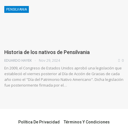
PENSILVANIA
Historia de los nativos de Pensilvania
EDUARDO HAYEK
Nov 29, 2024
0
En 2009, el Congreso de Estados Unidos aprobó una legislación que
estableció el viernes posterior al Día de Acción de Gracias de cada
año como el "Día del Patrimonio Nativo Americano". Dicha legislación
fue posteriormente firmada por el…
Política De Privacidad
Términos Y Condiciones