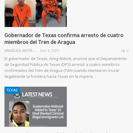
Gobernador de Texas confirma arresto de cuatro
miembros del Tren de Aragua
ANGÉLICA ANTÍA AZUAJE
Ene 4, 2025
0
El gobernador de Texas, Greg Abbott, anunció que el Departamento
de Seguridad Pública de Texas (DPS) arrestó a cuatro miembros
confirmados del Tren de Aragua (TdA) cuando intentaron cruzar
ilegalmente la frontera hacia Texas en la víspera…
TEXAS