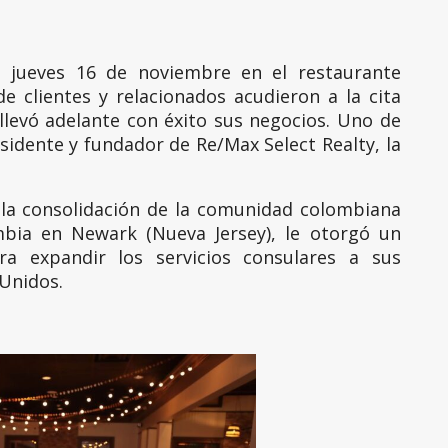
l jueves 16 de noviembre en el restaurante
 clientes y relacionados acudieron a la cita
llevó adelante con éxito sus negocios. Uno de
esidente y fundador de Re/Max Select Realty, la
 la consolidación de la comunidad colombiana
mbia en Newark (Nueva Jersey), le otorgó un
ra expandir los servicios consulares a sus
Unidos.