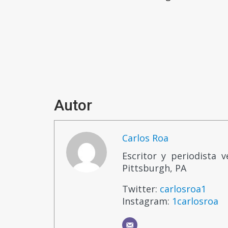
Autor
Carlos Roa
Escritor y periodista 
Pittsburgh, PA
Twitter:
carlosroa1
Instagram:
1carlosroa