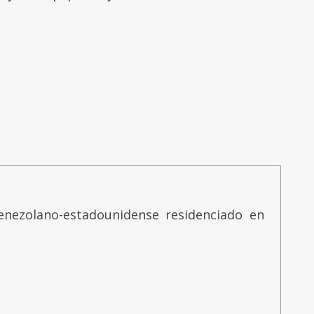
venezolano-estadounidense residenciado en