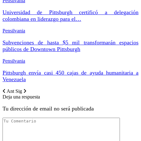
Pensilvania
Universidad de Pittsburgh certificó a delegación
colombiana en liderazgo para el…
Pensilvania
Subvenciones de hasta $5 mil transformarán espacios
públicos de Downtown Pittsburgh
Pensilvania
Pittsburgh envía casi 450 cajas de ayuda humanitaria a
Venezuela
Ant
Sig
Deja una respuesta
Tu dirección de email no será publicada