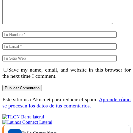
Save my name, email, and website in this browser for
the next time I comment.
Este sitio usa Akismet para reducir el spam.
Aprende cómo
se procesan los datos de tus comentarios.