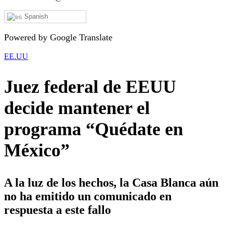
Spanish
Powered by Google Translate
EE.UU
Juez federal de EEUU
decide mantener el
programa “Quédate en
México”
A la luz de los hechos, la Casa Blanca aún
no ha emitido un comunicado en
respuesta a este fallo