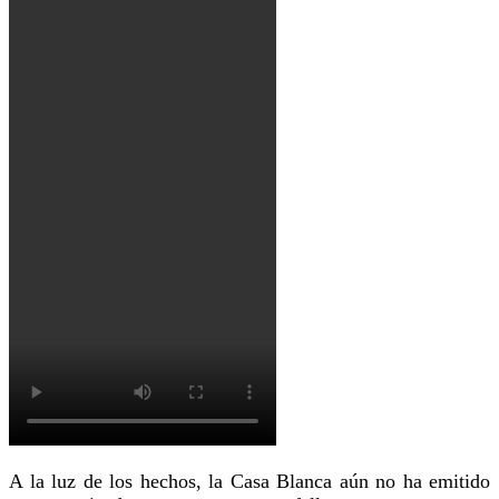
A la luz de los hechos, la Casa Blanca aún no ha emitido