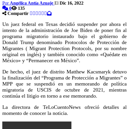
Por
Angélica Antía Azuaje
El
Dic 16, 2022
0
135
Compartir
Un juez federal en Texas decidió suspender por ahora el
intento de la administración de Joe Biden de poner fin al
programa migratorio instaurado bajo el gobierno de
Donald Trump denominado Protocolos de Protección de
Migrantes ( Migrant Protection Protocols, por su nombre
original en inglés) y también conocido como «Quédate en
México» y “Permanecer en México”.
De hecho, el juez de distrito Matthew Kacsmaryk detuvo
la finalización del “Programa de Protección a Migrantes” o
MPP que se suspendió en un memorando de política
migratoria de USCIS de octubre de 2021, mientras
continúa el litigio en torno a ese memorando.
La directora de TeLoCuentoNews ofreció detalles al
momento de conocer la noticia.