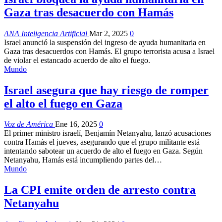
Gaza tras desacuerdo con Hamás
ANA Inteligencia Artificial
Mar 2, 2025
0
Israel anunció la suspensión del ingreso de ayuda humanitaria en
Gaza tras desacuerdos con Hamás. El grupo terrorista acusa a Israel
de violar el estancado acuerdo de alto el fuego.
Mundo
Israel asegura que hay riesgo de romper
el alto el fuego en Gaza
Voz de América
Ene 16, 2025
0
El primer ministro israelí, Benjamín Netanyahu, lanzó acusaciones
contra Hamás el jueves, asegurando que el grupo militante está
intentando sabotear un acuerdo de alto el fuego en Gaza. Según
Netanyahu, Hamás está incumpliendo partes del…
Mundo
La CPI emite orden de arresto contra
Netanyahu