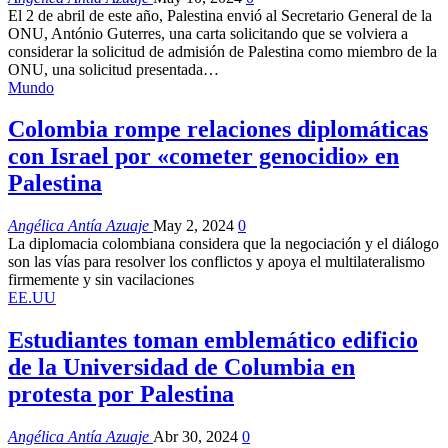
El 2 de abril de este año, Palestina envió al Secretario General de la
ONU, António Guterres, una carta solicitando que se volviera a
considerar la solicitud de admisión de Palestina como miembro de la
ONU, una solicitud presentada…
Mundo
Colombia rompe relaciones diplomáticas
con Israel por «cometer genocidio» en
Palestina
Angélica Antía Azuaje
May 2, 2024
0
La diplomacia colombiana considera que la negociación y el diálogo
son las vías para resolver los conflictos y apoya el multilateralismo
firmemente y sin vacilaciones
EE.UU
Estudiantes toman emblemático edificio
de la Universidad de Columbia en
protesta por Palestina
Angélica Antía Azuaje
Abr 30, 2024
0