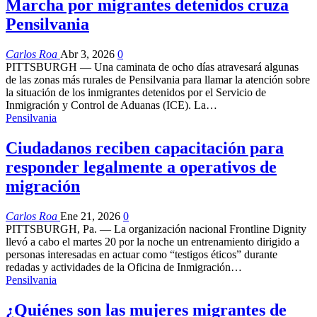
Marcha por migrantes detenidos cruza
Pensilvania
Carlos Roa
Abr 3, 2026
0
PITTSBURGH — Una caminata de ocho días atravesará algunas
de las zonas más rurales de Pensilvania para llamar la atención sobre
la situación de los inmigrantes detenidos por el Servicio de
Inmigración y Control de Aduanas (ICE). La…
Pensilvania
Ciudadanos reciben capacitación para
responder legalmente a operativos de
migración
Carlos Roa
Ene 21, 2026
0
PITTSBURGH, Pa. — La organización nacional Frontline Dignity
llevó a cabo el martes 20 por la noche un entrenamiento dirigido a
personas interesadas en actuar como “testigos éticos” durante
redadas y actividades de la Oficina de Inmigración…
Pensilvania
¿Quiénes son las mujeres migrantes de