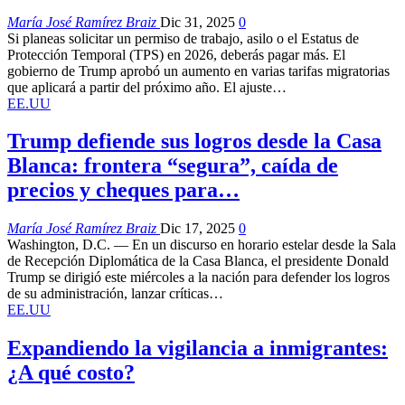
María José Ramírez Braiz
Dic 31, 2025
0
Si planeas solicitar un permiso de trabajo, asilo o el Estatus de
Protección Temporal (TPS) en 2026, deberás pagar más. El
gobierno de Trump aprobó un aumento en varias tarifas migratorias
que aplicará a partir del próximo año. El ajuste…
EE.UU
Trump defiende sus logros desde la Casa
Blanca: frontera “segura”, caída de
precios y cheques para…
María José Ramírez Braiz
Dic 17, 2025
0
Washington, D.C. — En un discurso en horario estelar desde la Sala
de Recepción Diplomática de la Casa Blanca, el presidente Donald
Trump se dirigió este miércoles a la nación para defender los logros
de su administración, lanzar críticas…
EE.UU
Expandiendo la vigilancia a inmigrantes:
¿A qué costo?