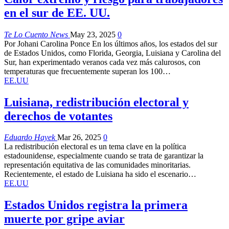
en el sur de EE. UU.
Te Lo Cuento News
May 23, 2025
0
Por Johani Carolina Ponce En los últimos años, los estados del sur
de Estados Unidos, como Florida, Georgia, Luisiana y Carolina del
Sur, han experimentado veranos cada vez más calurosos, con
temperaturas que frecuentemente superan los 100…
EE.UU
Luisiana, redistribución electoral y
derechos de votantes
Eduardo Hayek
Mar 26, 2025
0
La redistribución electoral es un tema clave en la política
estadounidense, especialmente cuando se trata de garantizar la
representación equitativa de las comunidades minoritarias.
Recientemente, el estado de Luisiana ha sido el escenario…
EE.UU
Estados Unidos registra la primera
muerte por gripe aviar