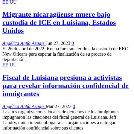
EE.UU
Migrante nicaragüense muere bajo
custodia de ICE en Luisiana, Estados
Unidos
Angélica Antía Azuaje
Jun 27, 2023
0
El 26 de abril de 2022, Rocha fue transferido a la custodia de ERO
New Orleans para esperar la finalización de su proceso de
deportación.
EE.UU
Fiscal de Luisiana presiona a activistas
para revelar información confidencial de
inmigrantes
Angélica Antía Azuaje
Mar 27, 2023
0
Las tres organizaciones locales de derechos de los inmigrantes
impugnaron las citaciones del fiscal general de Luisiana, Jeff
Landry, quien intenta obligar a las organizaciones a entregar
información confidencial sobre sus clientes