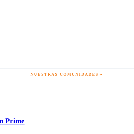
⌄
NUESTRAS COMUNIDADES
on Prime