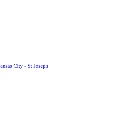
ansas City - St Joseph