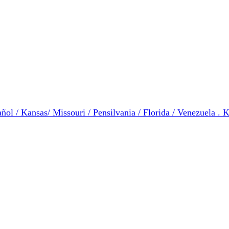
ol / Kansas/ Missouri / Pensilvania / Florida / Venezuela . K