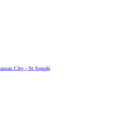
ansas City - St Joseph