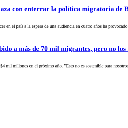
za con enterrar la política migratoria de 
er en el país a la espera de una audiencia en cuatro años ha provocado
bido a más de 70 mil migrantes, pero no lo
$4 mil millones en el próximo año. "Esto no es sostenible para nosotros 