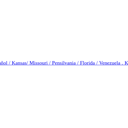
ol / Kansas/ Missouri / Pensilvania / Florida / Venezuela . K