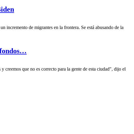
Biden
 un incremento de migrantes en la frontera. Se está abusando de la
s fondos…
y creemos que no es correcto para la gente de esta ciudad", dijo el