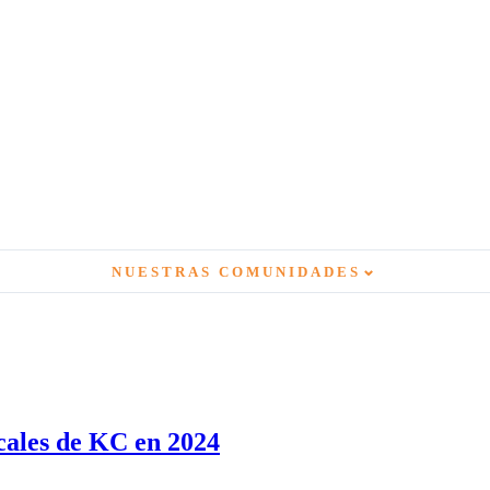
⌄
NUESTRAS COMUNIDADES
cales de KC en 2024