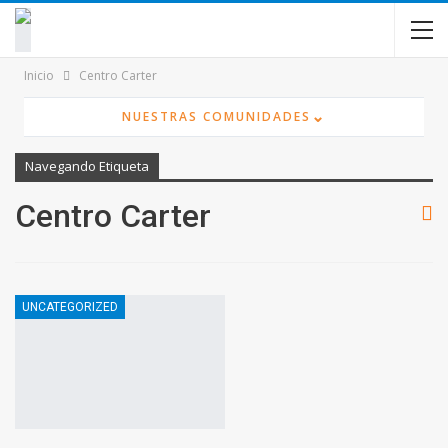
contenido
Inicio
Centro Carter
⌄
NUESTRAS COMUNIDADES
Navegando Etiqueta
Centro Carter
UNCATEGORIZED