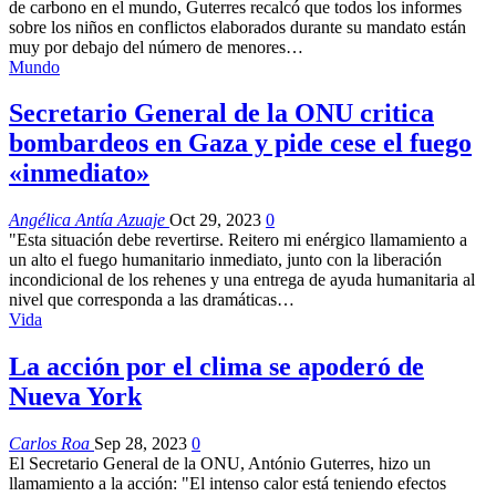
de carbono en el mundo, Guterres recalcó que todos los informes
sobre los niños en conflictos elaborados durante su mandato están
muy por debajo del número de menores…
Mundo
Secretario General de la ONU critica
bombardeos en Gaza y pide cese el fuego
«inmediato»
Angélica Antía Azuaje
Oct 29, 2023
0
"Esta situación debe revertirse. Reitero mi enérgico llamamiento a
un alto el fuego humanitario inmediato, junto con la liberación
incondicional de los rehenes y una entrega de ayuda humanitaria al
nivel que corresponda a las dramáticas…
Vida
La acción por el clima se apoderó de
Nueva York
Carlos Roa
Sep 28, 2023
0
El Secretario General de la ONU, António Guterres, hizo un
llamamiento a la acción: "El intenso calor está teniendo efectos