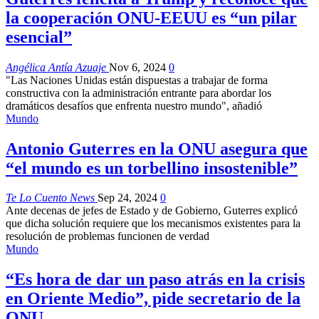
la cooperación ONU-EEUU es “un pilar
esencial”
Angélica Antía Azuaje
Nov 6, 2024
0
"Las Naciones Unidas están dispuestas a trabajar de forma
constructiva con la administración entrante para abordar los
dramáticos desafíos que enfrenta nuestro mundo", añadió
Mundo
Antonio Guterres en la ONU asegura que
“el mundo es un torbellino insostenible”
Te Lo Cuento News
Sep 24, 2024
0
Ante decenas de jefes de Estado y de Gobierno, Guterres explicó
que dicha solución requiere que los mecanismos existentes para la
resolución de problemas funcionen de verdad
Mundo
“Es hora de dar un paso atrás en la crisis
en Oriente Medio”, pide secretario de la
ONU