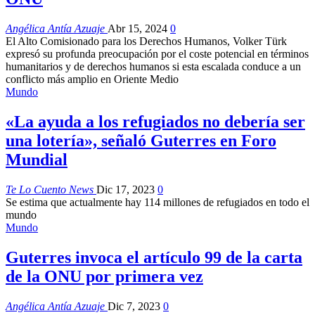
Angélica Antía Azuaje
Abr 15, 2024
0
El Alto Comisionado para los Derechos Humanos, Volker Türk
expresó su profunda preocupación por el coste potencial en términos
humanitarios y de derechos humanos si esta escalada conduce a un
conflicto más amplio en Oriente Medio
Mundo
«La ayuda a los refugiados no debería ser
una lotería», señaló Guterres en Foro
Mundial
Te Lo Cuento News
Dic 17, 2023
0
Se estima que actualmente hay 114 millones de refugiados en todo el
mundo
Mundo
Guterres invoca el artículo 99 de la carta
de la ONU por primera vez
Angélica Antía Azuaje
Dic 7, 2023
0