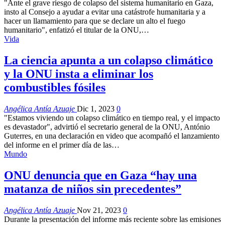
"Ante el grave riesgo de colapso del sistema humanitario en Gaza,
insto al Consejo a ayudar a evitar una catástrofe humanitaria y a
hacer un llamamiento para que se declare un alto el fuego
humanitario", enfatizó el titular de la ONU,…
Vida
La ciencia apunta a un colapso climático
y la ONU insta a eliminar los
combustibles fósiles
Angélica Antía Azuaje
Dic 1, 2023
0
"Estamos viviendo un colapso climático en tiempo real, y el impacto
es devastador", advirtió el secretario general de la ONU, António
Guterres, en una declaración en video que acompañó el lanzamiento
del informe en el primer día de las…
Mundo
ONU denuncia que en Gaza “hay una
matanza de niños sin precedentes”
Angélica Antía Azuaje
Nov 21, 2023
0
Durante la presentación del informe más reciente sobre las emisiones