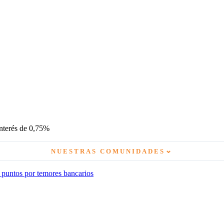
nterés de 0,75%
⌄
NUESTRAS COMUNIDADES