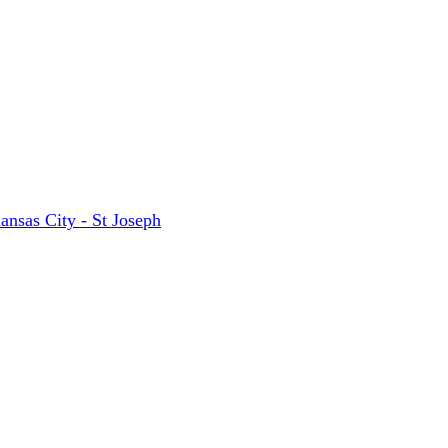
ansas City - St Joseph