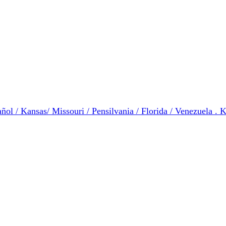
ol / Kansas/ Missouri / Pensilvania / Florida / Venezuela . K