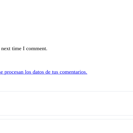
e next time I comment.
 procesan los datos de tus comentarios.