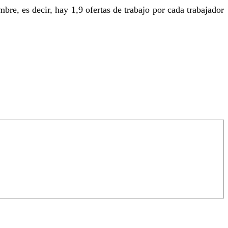
re, es decir, hay 1,9 ofertas de trabajo por cada trabajador