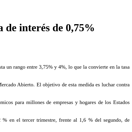
 de interés de 0,75%
ta un rango entre 3,75% y 4%, lo que la convierte en la tasa
Mercado Abierto. El objetivo de esta medida es luchar contra
ómicos para millones de empresas y hogares de los Estados
 % en el tercer trimestre, frente al 1,6 % del segundo, de