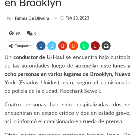
en Brooklyn
El
Feb 13, 2023
Por
Fátima De Oliveira
90
0
Compartir
Un
conductor de U-Haul
se encuentra bajo custodia
de las autoridades luego de
atropellar este lunes a
ocho personas en varios lugares de Brooklyn, Nueva
York
(Estados Unidos), esto, según el comisionado
de policía de la ciudad, Keechant Sewell.
Cuatro personas han sido hospitalizadas, dos se
encuentran en estado crítico y dos en estado grave,
así lo informó el comisionado en rueda de prensa.