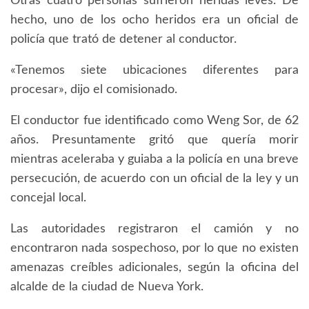
Otras cuatro personas sufrieron heridas leves. De
hecho, uno de los ocho heridos era un oficial de
policía que trató de detener al conductor.
«Tenemos siete ubicaciones diferentes para
procesar», dijo el comisionado.
El conductor fue identificado como Weng Sor, de 62
años. Presuntamente gritó que quería morir
mientras aceleraba y guiaba a la policía en una breve
persecución, de acuerdo con un oficial de la ley y un
concejal local.
Las autoridades registraron el camión y no
encontraron nada sospechoso, por lo que no existen
amenazas creíbles adicionales, según la oficina del
alcalde de la ciudad de Nueva York.