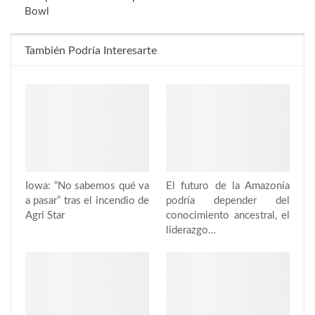
Bowl
También Podría Interesarte
Iowa: “No sabemos qué va
El futuro de la Amazonía
a pasar” tras el incendio de
podría depender del
Agri Star
conocimiento ancestral, el
liderazgo…