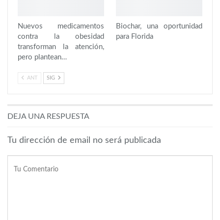
Nuevos medicamentos
Biochar, una oportunidad
contra la obesidad
para Florida
transforman la atención,
pero plantean…
ANT
SIG
DEJA UNA RESPUESTA
Tu dirección de email no será publicada