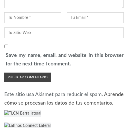
Save my name, email, and website in this browser
for the next time I comment.
Este sitio usa Akismet para reducir el spam.
Aprende
cómo se procesan los datos de tus comentarios.