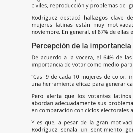
civiles, reproducción y problemas de ig
Rodríguez destacó hallazgos clave d
mujeres latinas están muy motivadas
noviembre. En general, el 87% de ellas
Percepción de la importancia 
De acuerdo a la vocera, el 64% de las
importancia de votar como medio para
“Casi 9 de cada 10 mujeres de color, i
una herramienta eficaz para generar ca
Pero alerta que los votantes latino
abordan adecuadamente sus problemas
en comparación con ciclos electorales a
Y es que, a pesar de la gran motivaci
Rodríguez señala un sentimiento gen