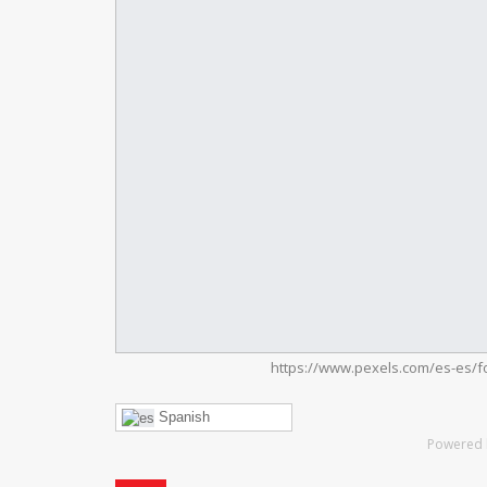
https://www.pexels.com/es-es/f
Spanish
Powered 