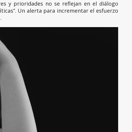
es y prioridades no se reflejan en el diálogo
íticas”. Un alerta para incrementar el esfuerzo
.