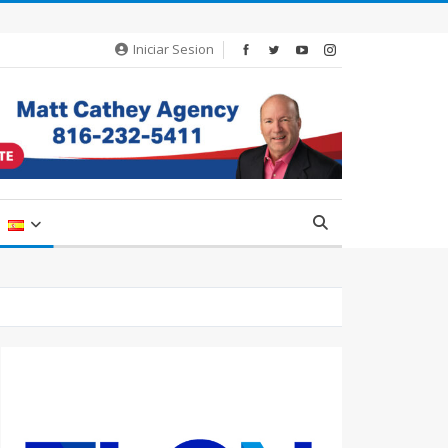
Iniciar Sesion