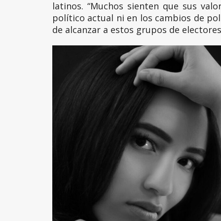
latinos. “Muchos sienten que sus valor
político actual ni en los cambios de pol
de alcanzar a estos grupos de electores