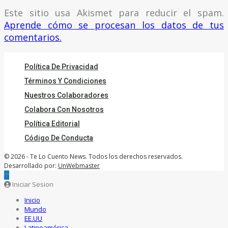
Este sitio usa Akismet para reducir el spam.
Aprende cómo se procesan los datos de tus
comentarios.
Política De Privacidad
Términos Y Condiciones
Nuestros Colaboradores
Colabora Con Nosotros
Política Editorial
Código De Conducta
© 2026 - Te Lo Cuento News. Todos los derechos reservados.
Desarrollado por:
UnWebmaster
Iniciar Sesion
Inicio
Mundo
EE.UU
Latinoamérica