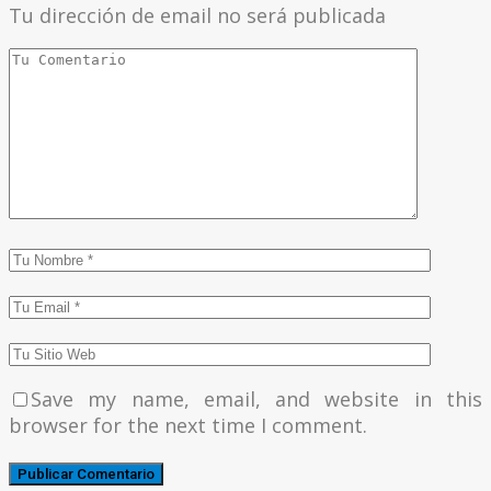
Tu dirección de email no será publicada
Save my name, email, and website in this
browser for the next time I comment.