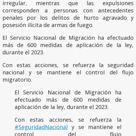
irregular, mientras que las expulsiones
corresponden a personas con antecedentes
penales por los delitos de hurto agravado y
posesión ilícita de armas de fuego.
El Servicio Nacional de Migración ha efectuado
más de 600 medidas de aplicación de la ley,
durante el 2023.
Con estas acciones, se refuerza la seguridad
nacional y se mantiene el control del flujo
migratorio.
El Servicio Nacional de Migración ha
efectuado más de 600 medidas de
aplicación de la ley, durante el 2023.
Con estas acciones, se refuerza la
#SeguridadNacional
y se mantiene el
control del flujo