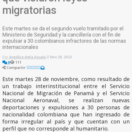
migratorias
Este martes se da el segundo vuelo tramitado por el
Ministerio de Seguridad y la cancillería con el fin de
expulsar a 30 colombianos infractores de las normas
internacionales
Por
Angélica Antía Azuaje
El
Nov 28, 2023
111
0
Compartir
Este martes 28 de noviembre, como resultado de
un trabajo interinstitucional entre el Servicio
Nacional de Migración de Panamá y el Servicio
Nacional Aeronaval, se realizan nuevas
deportaciones y expulsiones a 30 personas de
nacionalidad colombiana que han ingresado de
forma irregular al país y que cuentan con un
perfil que no corresponde al humanitario.