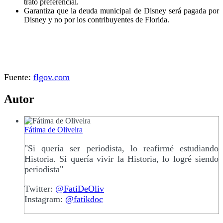
trato preferencial.
Garantiza que la deuda municipal de Disney será pagada por
Disney y no por los contribuyentes de Florida.
Fuente:
flgov.com
Autor
Fátima de Oliveira
"Si quería ser periodista, lo reafirmé estudiando
Historia. Si quería vivir la Historia, lo logré siendo
periodista"
Twitter:
@FatiDeOliv
Instagram:
@fatikdoc