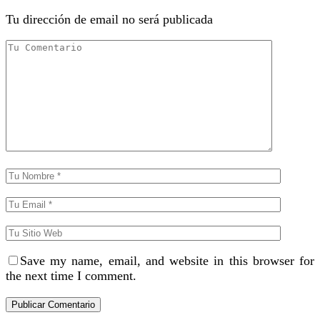
Tu dirección de email no será publicada
Save my name, email, and website in this browser for
the next time I comment.