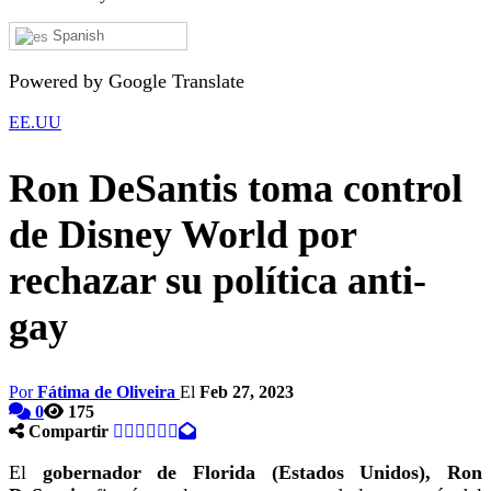
Spanish
Powered by Google Translate
EE.UU
Ron DeSantis toma control
de Disney World por
rechazar su política anti-
gay
Por
Fátima de Oliveira
El
Feb 27, 2023
0
175
Compartir
El
gobernador de Florida (Estados Unidos), Ron