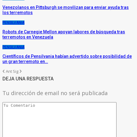
Venezolanos en Pittsburgh se movilizan para enviar ayuda tras
los terremotos
PENSILVANIA
Robots de Carnegie Mellon apoyan labores de búsqueda tras
terremotos en Venezuela
PENSILVANIA
Científicos de Pensilvania habían advertido sobre posibilidad de
un gran terremoto en…
Ant
Sig
DEJA UNA RESPUESTA
Tu dirección de email no será publicada