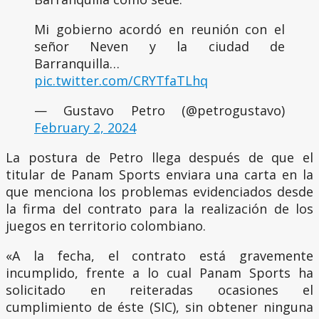
Mi gobierno acordó en reunión con el
señor Neven y la ciudad de
Barranquilla…
pic.twitter.com/CRYTfaTLhq
— Gustavo Petro (@petrogustavo)
February 2, 2024
La postura de Petro llega después de que el
titular de Panam Sports enviara una carta en la
que menciona los problemas evidenciados desde
la firma del contrato para la realización de los
juegos en territorio colombiano.
«A la fecha, el contrato está gravemente
incumplido, frente a lo cual Panam Sports ha
solicitado en reiteradas ocasiones el
cumplimiento de éste (SIC), sin obtener ninguna