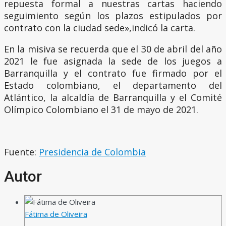
repuesta formal a nuestras cartas haciendo
seguimiento según los plazos estipulados por
contrato con la ciudad sede»,indicó la carta.
En la misiva se recuerda que el 30 de abril del año
2021 le fue asignada la sede de los juegos a
Barranquilla y el contrato fue firmado por el
Estado colombiano, el departamento del
Atlántico, la alcaldía de Barranquilla y el Comité
Olímpico Colombiano el 31 de mayo de 2021.
Fuente:
Presidencia de Colombia
Autor
Fátima de Oliveira