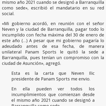
mismo año 2021 cuando se designó a Barranquilla
como sede», escribió el mandatario en su red
social.
«Mi gobierno acordó, en reunión con el señor
Neven y la ciudad de Barranquilla, pagar todo lo
incumplido con fecha máxima del 30 de enero de
este año (…) A pesar que mi gobierno pagaría lo
adeudado antes de esa fecha, de manera
unilateral Panam Sports le quitó la sede a
Barranquilla, pues tenían un compromiso con la
ciudad de Asunción», agregó.
Esta es la carta que Neven Ilic
presidente de Panam Sports me envio.
En ella pueden ver todos los
incumplimientos que comienzan desde
el mismo año 2021 cuando se designó a
Barranquilla como sede.