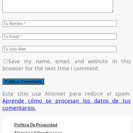
Save my name, email, and website in this
browser for the next time I comment.
Este sitio usa Akismet para reducir el spam.
Aprende cómo se procesan los datos de tus
comentarios.
Política De Privacidad