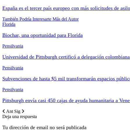
España es el tercer país europeo con más solicitudes de asil
También Podría Interesarte
Más del Autor
Florida
Biochar, una oportunidad para Florida
Pensilvania
Universidad de Pittsburgh certificó a delegación colombian
Pensilvania
Subvenciones de hasta $5 mil transformarán espacios públi
Pensilvania
Pittsburgh envía casi 450 cajas de ayuda humanitaria a Vene
Ant
Sig
Deja una respuesta
Tu dirección de email no será publicada