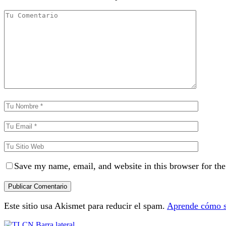
Save my name, email, and website in this browser for th
Este sitio usa Akismet para reducir el spam.
Aprende cómo se