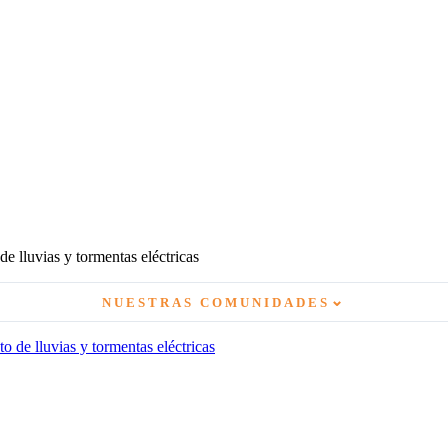
e lluvias y tormentas eléctricas
⌄
NUESTRAS COMUNIDADES