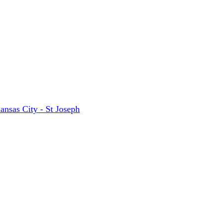
ansas City - St Joseph