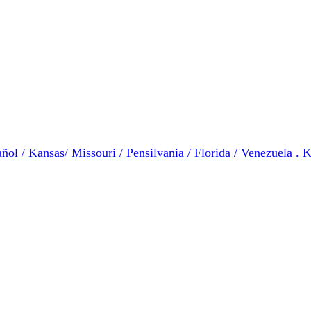
ol / Kansas/ Missouri / Pensilvania / Florida / Venezuela . K