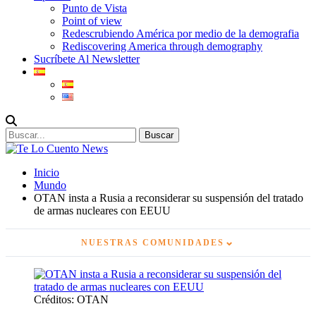
Punto de Vista
Point of view
Redescrubiendo América por medio de la demografia
Rediscovering America through demography
Sucríbete Al Newsletter
Inicio
Mundo
OTAN insta a Rusia a reconsiderar su suspensión del tratado
de armas nucleares con EEUU
⌄
NUESTRAS COMUNIDADES
Créditos: OTAN