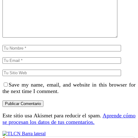
Save my name, email, and website in this browser for
the next time I comment.
Este sitio usa Akismet para reducir el spam.
Aprende cómo
se procesan los datos de tus comentarios.