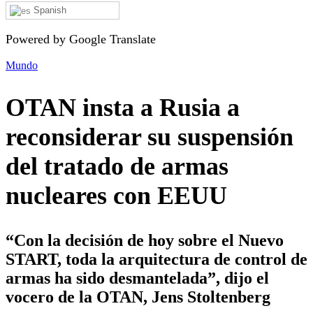
Spanish
Powered by Google Translate
Mundo
OTAN insta a Rusia a
reconsiderar su suspensión
del tratado de armas
nucleares con EEUU
“Con la decisión de hoy sobre el Nuevo
START, toda la arquitectura de control de
armas ha sido desmantelada”, dijo el
vocero de la OTAN, Jens Stoltenberg