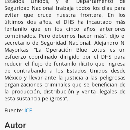
Estados Unidos, y el Departamento de
Seguridad Nacional trabaja todos los días para
evitar que cruce nuestra frontera. En los
últimos dos años, el DHS ha incautado más
fentanilo que en los cinco años anteriores
combinados. Pero debemos hacer más”, dijo el
secretario de Seguridad Nacional, Alejandro N.
Mayorkas. “La Operación Blue Lotus es un
esfuerzo coordinado dirigido por el DHS para
reducir el flujo de fentanilo ilícito que ingresa
de contrabando a los Estados Unidos desde
México y llevar ante la justicia a las peligrosas
organizaciones criminales que se benefician de
la producción, distribución y venta ilegales de
esta sustancia peligrosa”.
Fuente:
ICE
Autor