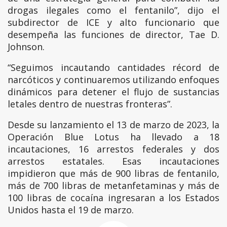
drogas ilegales como el fentanilo”, dijo el
subdirector de ICE y alto funcionario que
desempeña las funciones de director, Tae D.
Johnson.
“Seguimos incautando cantidades récord de
narcóticos y continuaremos utilizando enfoques
dinámicos para detener el flujo de sustancias
letales dentro de nuestras fronteras”.
Desde su lanzamiento el 13 de marzo de 2023, la
Operación Blue Lotus ha llevado a 18
incautaciones, 16 arrestos federales y dos
arrestos estatales. Esas incautaciones
impidieron que más de 900 libras de fentanilo,
más de 700 libras de metanfetaminas y más de
100 libras de cocaína ingresaran a los Estados
Unidos hasta el 19 de marzo.