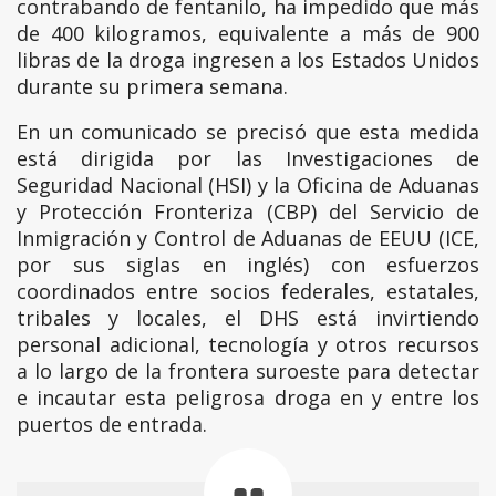
contrabando de fentanilo, ha impedido que más
de 400 kilogramos, equivalente a más de 900
libras de la droga ingresen a los Estados Unidos
durante su primera semana.
En un comunicado se precisó que esta medida
está dirigida por las Investigaciones de
Seguridad Nacional (HSI) y la Oficina de Aduanas
y Protección Fronteriza (CBP) del Servicio de
Inmigración y Control de Aduanas de EEUU (ICE,
por sus siglas en inglés) con esfuerzos
coordinados entre socios federales, estatales,
tribales y locales, el DHS está invirtiendo
personal adicional, tecnología y otros recursos
a lo largo de la frontera suroeste para detectar
e incautar esta peligrosa droga en y entre los
puertos de entrada.