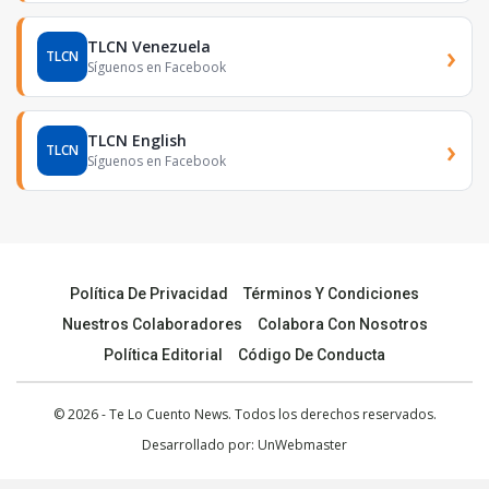
TLCN Venezuela
›
TLCN
Síguenos en Facebook
TLCN English
›
TLCN
Síguenos en Facebook
Política De Privacidad
Términos Y Condiciones
Nuestros Colaboradores
Colabora Con Nosotros
Política Editorial
Código De Conducta
© 2026 - Te Lo Cuento News. Todos los derechos reservados.
Desarrollado por:
UnWebmaster