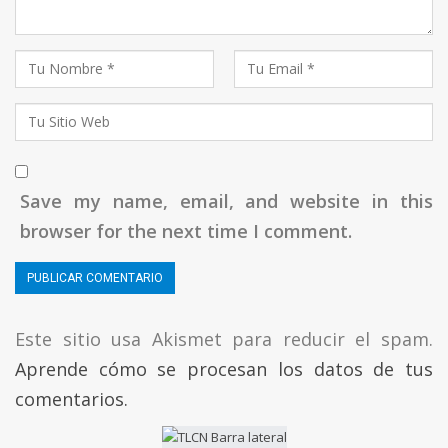
Save my name, email, and website in this
browser for the next time I comment.
Este sitio usa Akismet para reducir el spam.
Aprende cómo se procesan los datos de tus
comentarios.