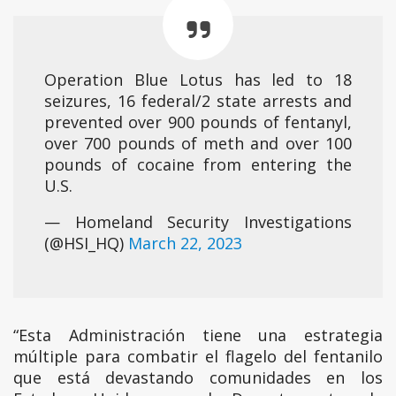
Operation Blue Lotus has led to 18
seizures, 16 federal/2 state arrests and
prevented over 900 pounds of fentanyl,
over 700 pounds of meth and over 100
pounds of cocaine from entering the
U.S.
— Homeland Security Investigations
(@HSI_HQ)
March 22, 2023
“Esta Administración tiene una estrategia
múltiple para combatir el flagelo del fentanilo
que está devastando comunidades en los