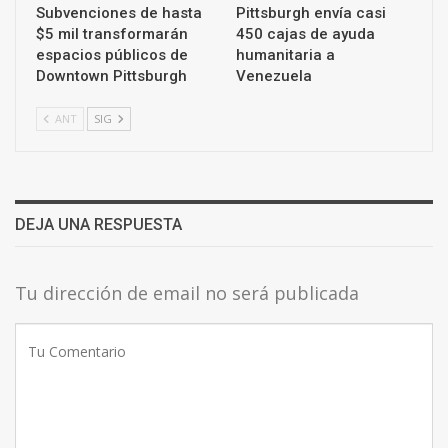
Subvenciones de hasta
Pittsburgh envía casi
$5 mil transformarán
450 cajas de ayuda
espacios públicos de
humanitaria a
Downtown Pittsburgh
Venezuela
ANT
SIG
DEJA UNA RESPUESTA
Tu dirección de email no será publicada