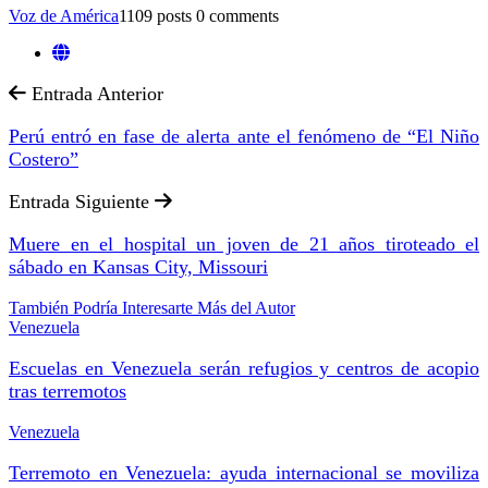
Voz de América
1109 posts
0 comments
Entrada Anterior
Perú entró en fase de alerta ante el fenómeno de “El Niño
Costero”
Entrada Siguiente
Muere en el hospital un joven de 21 años tiroteado el
sábado en Kansas City, Missouri
También Podría Interesarte
Más del Autor
Venezuela
Escuelas en Venezuela serán refugios y centros de acopio
tras terremotos
Venezuela
Terremoto en Venezuela: ayuda internacional se moviliza