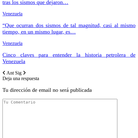
tras los sismos que dejaron…
Venezuela
“Que ocurran dos sismos de tal magnitud, casi al mismo
tiempo, en un mismo lugar, es…
Venezuela
Cinco claves para entender la historia petrolera de
Venezuela
Ant
Sig
Deja una respuesta
Tu dirección de email no será publicada