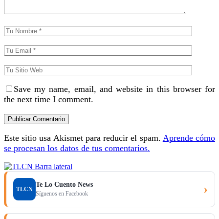
Save my name, email, and website in this browser for
the next time I comment.
Este sitio usa Akismet para reducir el spam.
Aprende cómo
se procesan los datos de tus comentarios.
Te Lo Cuento News
›
TLCN
Síguenos en Facebook