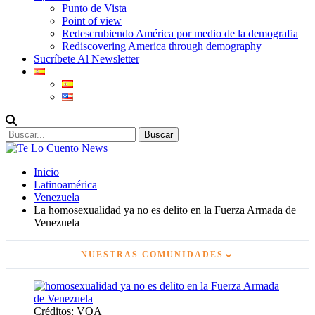
Punto de Vista
Point of view
Redescrubiendo América por medio de la demografia
Rediscovering America through demography
Sucríbete Al Newsletter
Inicio
Latinoamérica
Venezuela
La homosexualidad ya no es delito en la Fuerza Armada de
Venezuela
⌄
NUESTRAS COMUNIDADES
Créditos: VOA