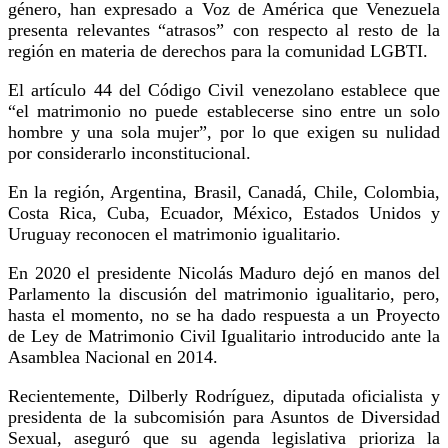
género, han expresado a Voz de América que Venezuela
presenta relevantes “atrasos” con respecto al resto de la
región en materia de derechos para la comunidad LGBTI.
El artículo 44 del Código Civil venezolano establece que
“el matrimonio no puede establecerse sino entre un solo
hombre y una sola mujer”, por lo que exigen su nulidad
por considerarlo inconstitucional.
En la región, Argentina, Brasil, Canadá, Chile, Colombia,
Costa Rica, Cuba, Ecuador, México, Estados Unidos y
Uruguay reconocen el matrimonio igualitario.
En 2020 el presidente Nicolás Maduro dejó en manos del
Parlamento la discusión del matrimonio igualitario, pero,
hasta el momento, no se ha dado respuesta a un Proyecto
de Ley de Matrimonio Civil Igualitario introducido ante la
Asamblea Nacional en 2014.
Recientemente, Dilberly Rodríguez, diputada oficialista y
presidenta de la subcomisión para Asuntos de Diversidad
Sexual, aseguró que su agenda legislativa prioriza la