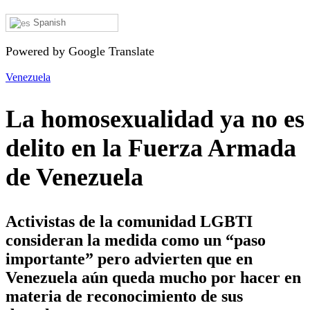
Spanish
Powered by Google Translate
Venezuela
La homosexualidad ya no es
delito en la Fuerza Armada
de Venezuela
Activistas de la comunidad LGBTI
consideran la medida como un “paso
importante” pero advierten que en
Venezuela aún queda mucho por hacer en
materia de reconocimiento de sus