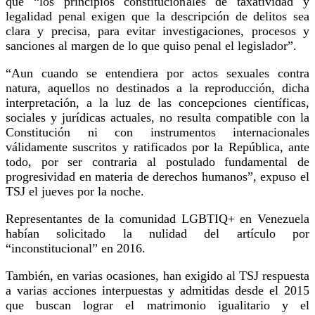
que “los principios constitucionales de taxatividad y
legalidad penal exigen que la descripción de delitos sea
clara y precisa, para evitar investigaciones, procesos y
sanciones al margen de lo que quiso penal el legislador”.
“Aun cuando se entendiera por actos sexuales contra
natura, aquellos no destinados a la reproducción, dicha
interpretación, a la luz de las concepciones científicas,
sociales y jurídicas actuales, no resulta compatible con la
Constitución ni con instrumentos internacionales
válidamente suscritos y ratificados por la República, ante
todo, por ser contraria al postulado fundamental de
progresividad en materia de derechos humanos”, expuso el
TSJ el jueves por la noche.
Representantes de la comunidad LGBTIQ+ en Venezuela
habían solicitado la nulidad del artículo por
“inconstitucional” en 2016.
También, en varias ocasiones, han exigido al TSJ respuesta
a varias acciones interpuestas y admitidas desde el 2015
que buscan lograr el matrimonio igualitario y el