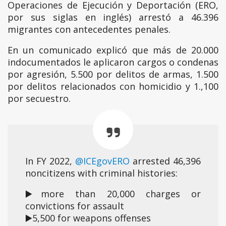
Operaciones de Ejecución y Deportación (ERO,
por sus siglas en inglés) arrestó a 46.396
migrantes con antecedentes penales.
En un comunicado explicó que más de 20.000
indocumentados le aplicaron cargos o condenas
por agresión, 5.500 por delitos de armas, 1.500
por delitos relacionados con homicidio y 1.,100
por secuestro.
In FY 2022,
@ICEgovERO
arrested 46,396
noncitizens with criminal histories:
▶️more than 20,000 charges or
convictions for assault
▶️5,500 for weapons offenses