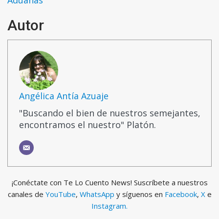
Autor
Angélica Antía Azuaje
"Buscando el bien de nuestros semejantes,
encontramos el nuestro" Platón.
¡Conéctate con Te Lo Cuento News! Suscríbete a nuestros
canales de
YouTube
,
WhatsApp
y síguenos en
Facebook
,
X
e
Instagram.