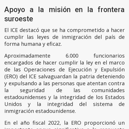
Apoyo a la misión en la frontera
suroeste
El ICE destacó que se ha comprometido a hacer
cumplir las leyes de inmigración del país de
forma humana y eficaz.
Aproximadamente 6.000 funcionarios
encargados de hacer cumplir la ley en el marco
de las Operaciones de Ejecución y Expulsión
(ERO) del ICE salvaguardan la patria deteniendo
y expulsando a las personas que atentan contra
la seguridad de las comunidades
estadounidenses y la integridad de los Estados
Unidos y la integridad del sistema de
inmigración estadounidense.
En el año fiscal 2022, la ERO proporcionó un