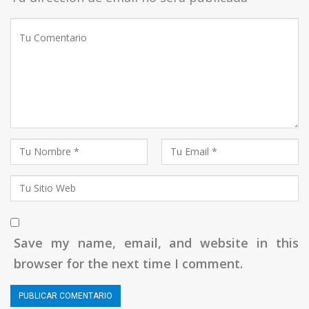
Save my name, email, and website in this
browser for the next time I comment.