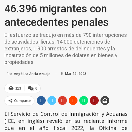
46.396 migrantes con
antecedentes penales
El esfuerzo se tradujo en más de 790 interrupciones
de actividades ilícitas, 14.000 detenciones de
extranjeros, 1.900 arrestos de delincuentes y la
incautación de 5 millones de dólares en bienes y
propiedades
El
Mar 15, 2023
Por
Angélica Antía Azuaje
113
0
Compartir
El Servicio de Control de Inmigración y Aduanas
(ICE, en inglés) reveló en su reciente informe
que en el año fiscal 2022, la Oficina de