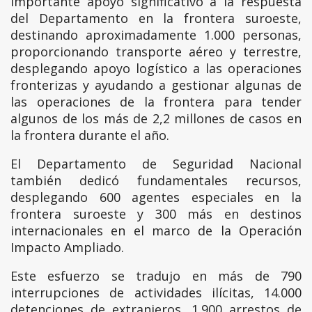
importante apoyo significativo a la respuesta
del Departamento en la frontera suroeste,
destinando aproximadamente 1.000 personas,
proporcionando transporte aéreo y terrestre,
desplegando apoyo logístico a las operaciones
fronterizas y ayudando a gestionar algunas de
las operaciones de la frontera para tender
algunos de los más de 2,2 millones de casos en
la frontera durante el año.
El Departamento de Seguridad Nacional
también dedicó fundamentales recursos,
desplegando 600 agentes especiales en la
frontera suroeste y 300 más en destinos
internacionales en el marco de la Operación
Impacto Ampliado.
Este esfuerzo se tradujo en más de 790
interrupciones de actividades ilícitas, 14.000
detenciones de extranjeros, 1.900 arrestos de