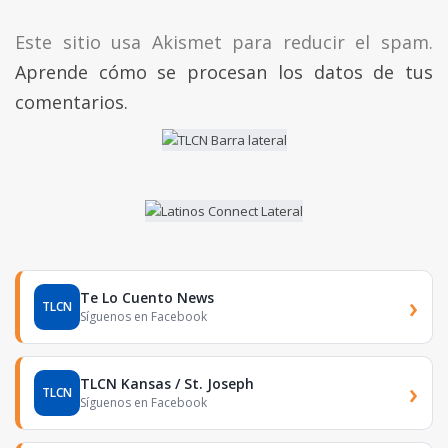
Este sitio usa Akismet para reducir el spam.
Aprende cómo se procesan los datos de tus
comentarios.
Te Lo Cuento News
›
TLCN
Síguenos en Facebook
TLCN Kansas / St. Joseph
›
TLCN
Síguenos en Facebook