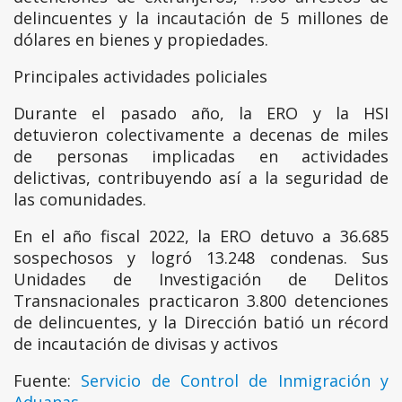
delincuentes y la incautación de 5 millones de
dólares en bienes y propiedades.
Principales actividades policiales
Durante el pasado año, la ERO y la HSI
detuvieron colectivamente a decenas de miles
de personas implicadas en actividades
delictivas, contribuyendo así a la seguridad de
las comunidades.
En el año fiscal 2022, la ERO detuvo a 36.685
sospechosos y logró 13.248 condenas. Sus
Unidades de Investigación de Delitos
Transnacionales practicaron 3.800 detenciones
de delincuentes, y la Dirección batió un récord
de incautación de divisas y activos
Fuente:
Servicio de Control de Inmigración y
Aduanas