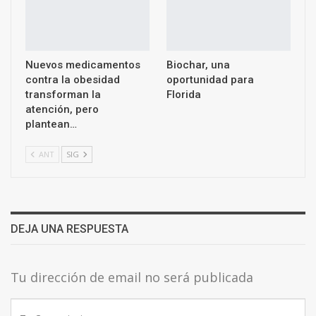
Nuevos medicamentos
Biochar, una
contra la obesidad
oportunidad para
transforman la
Florida
atención, pero
plantean…
ANT
SIG
DEJA UNA RESPUESTA
Tu dirección de email no será publicada