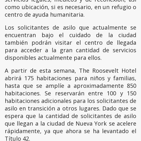
como ubicación, si es necesario, en un refugio o
centro de ayuda humanitaria.
Los solicitantes de asilo que actualmente se
encuentran bajo el cuidado de la ciudad
también podrán visitar el centro de llegada
para acceder a la gran cantidad de servicios
disponibles actualmente para ellos.
A partir de esta semana, The Roosevelt Hotel
abrirá 175 habitaciones para niños y familias,
hasta que se amplíe a aproximadamente 850
habitaciones. Se reservarán entre 100 y 150
habitaciones adicionales para los solicitantes de
asilo en transición a otros lugares. Dado que se
espera que la cantidad de solicitantes de asilo
que llegan a la ciudad de Nueva York se acelere
rápidamente, ya que ahora se ha levantado el
Título 42.