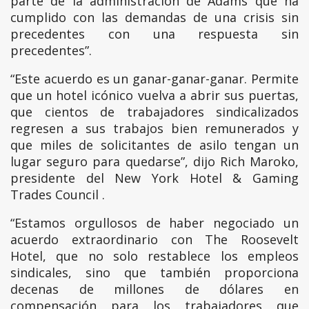
parte de la administración de Adams que ha
cumplido con las demandas de una crisis sin
precedentes con una respuesta sin
precedentes”.
“Este acuerdo es un ganar-ganar-ganar. Permite
que un hotel icónico vuelva a abrir sus puertas,
que cientos de trabajadores sindicalizados
regresen a sus trabajos bien remunerados y
que miles de solicitantes de asilo tengan un
lugar seguro para quedarse”, dijo Rich Maroko,
presidente del New York Hotel & Gaming
Trades Council .
“Estamos orgullosos de haber negociado un
acuerdo extraordinario con The Roosevelt
Hotel, que no solo restablece los empleos
sindicales, sino que también proporciona
decenas de millones de dólares en
compensación para los trabajadores que