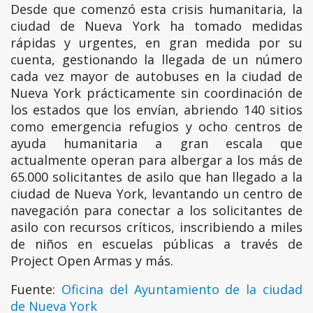
Desde que comenzó esta crisis humanitaria, la
ciudad de Nueva York ha tomado medidas
rápidas y urgentes, en gran medida por su
cuenta, gestionando la llegada de un número
cada vez mayor de autobuses en la ciudad de
Nueva York prácticamente sin coordinación de
los estados que los envían, abriendo 140 sitios
como emergencia refugios y ocho centros de
ayuda humanitaria a gran escala que
actualmente operan para albergar a los más de
65.000 solicitantes de asilo que han llegado a la
ciudad de Nueva York, levantando un centro de
navegación para conectar a los solicitantes de
asilo con recursos críticos, inscribiendo a miles
de niños en escuelas públicas a través de
Project Open Armas y más.
Fuente:
Oficina del Ayuntamiento de la ciudad
de Nueva York