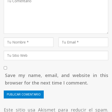
Save my name, email, and website in this
browser for the next time I comment.
Este sitio usa Akismet para reducir el spam.