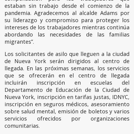
estaban sin trabajo desde el comienzo de la
pandemia. Agradecemos al alcalde Adams por
su liderazgo y compromiso para proteger los
intereses de los trabajadores mientras continúa
abordando las necesidades de las familias
migrantes”.
Los solicitantes de asilo que lleguen a la ciudad
de Nueva York serán dirigidos al centro de
llegada. En las próximas semanas, los servicios
que se ofrecerán en el centro de llegada
incluirán inscripción en escuelas del
Departamento de Educación de la Ciudad de
Nueva York, inscripción en tarifas justas, IDNYC,
inscripción en seguros médicos, asesoramiento
sobre salud mental, emisión de boletos y varios
servicios ofrecidos por organizaciones
comunitarias.