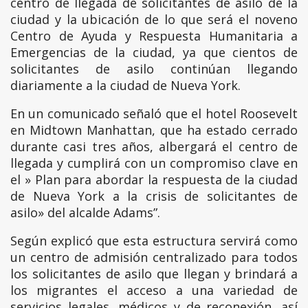
centro de llegada de solicitantes de asilo de la
ciudad y la ubicación de lo que será el noveno
Centro de Ayuda y Respuesta Humanitaria a
Emergencias de la ciudad, ya que cientos de
solicitantes de asilo continúan llegando
diariamente a la ciudad de Nueva York.
En un comunicado señaló que el hotel Roosevelt
en Midtown Manhattan, que ha estado cerrado
durante casi tres años, albergará el centro de
llegada y cumplirá con un compromiso clave en
el » Plan para abordar la respuesta de la ciudad
de Nueva York a la crisis de solicitantes de
asilo» del alcalde Adams”.
Según explicó que esta estructura servirá como
un centro de admisión centralizado para todos
los solicitantes de asilo que llegan y brindará a
los migrantes el acceso a una variedad de
servicios legales, médicos y de reconexión, así