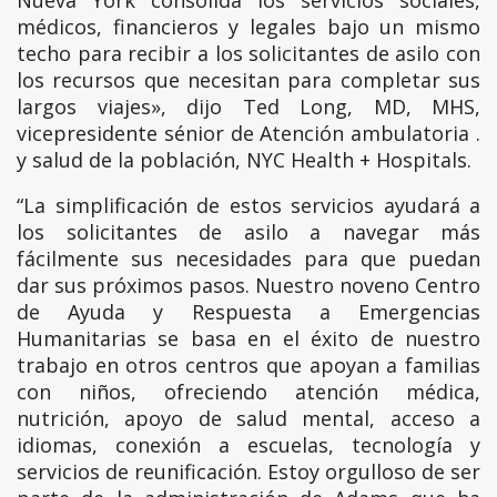
médicos, financieros y legales bajo un mismo
techo para recibir a los solicitantes de asilo con
los recursos que necesitan para completar sus
largos viajes», dijo Ted Long, MD, MHS,
vicepresidente sénior de Atención ambulatoria .
y salud de la población, NYC Health + Hospitals.
“La simplificación de estos servicios ayudará a
los solicitantes de asilo a navegar más
fácilmente sus necesidades para que puedan
dar sus próximos pasos. Nuestro noveno Centro
de Ayuda y Respuesta a Emergencias
Humanitarias se basa en el éxito de nuestro
trabajo en otros centros que apoyan a familias
con niños, ofreciendo atención médica,
nutrición, apoyo de salud mental, acceso a
idiomas, conexión a escuelas, tecnología y
servicios de reunificación. Estoy orgulloso de ser