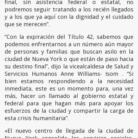
final, sin asistencia federal o estatal, no
podremos seguir tratando a los recién llegados
y a los que ya aquí con la dignidad y el cuidado
que se merecen”.
“Con la expiración del Título 42, sabemos que
podemos enfrentarnos a un número aún mayor
de personas y familias que buscan asilo en la
ciudad de Nueva York o que están de paso hacia
su destino final”, dijo la vicealcaldesa de Salud y
Servicios Humanos Anne Williams- Isom . “Si
bien estamos respondiendo a la necesidad
inmediata, este es un momento para, una vez
más, hacer un llamado al gobierno estatal y
federal para que hagan más para apoyar los
esfuerzos de la ciudad y compartir la carga de
esta crisis humanitaria”.
«El nuevo centro de llegada de la ciudad de
Nueva York consolida los servicios sociales,