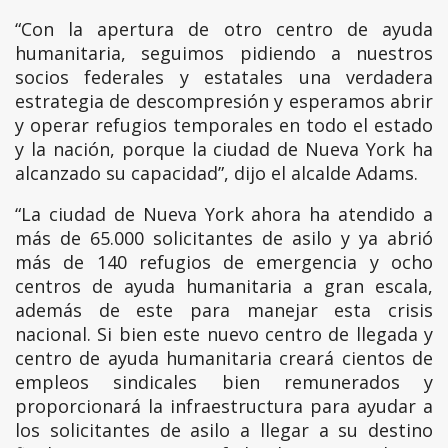
“Con la apertura de otro centro de ayuda
humanitaria, seguimos pidiendo a nuestros
socios federales y estatales una verdadera
estrategia de descompresión y esperamos abrir
y operar refugios temporales en todo el estado
y la nación, porque la ciudad de Nueva York ha
alcanzado su capacidad”, dijo el alcalde Adams.
“La ciudad de Nueva York ahora ha atendido a
más de 65.000 solicitantes de asilo y ya abrió
más de 140 refugios de emergencia y ocho
centros de ayuda humanitaria a gran escala,
además de este para manejar esta crisis
nacional. Si bien este nuevo centro de llegada y
centro de ayuda humanitaria creará cientos de
empleos sindicales bien remunerados y
proporcionará la infraestructura para ayudar a
los solicitantes de asilo a llegar a su destino