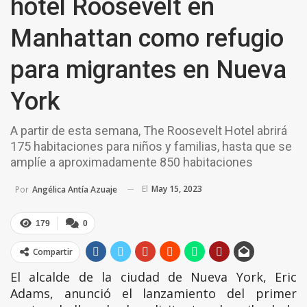
hotel Roosevelt en
Manhattan como refugio
para migrantes en Nueva
York
A partir de esta semana, The Roosevelt Hotel abrirá
175 habitaciones para niños y familias, hasta que se
amplíe a aproximadamente 850 habitaciones
El
May 15, 2023
Por
Angélica Antía Azuaje
179
0
Compartir
El alcalde de la ciudad de Nueva York, Eric
Adams, anunció el lanzamiento del primer