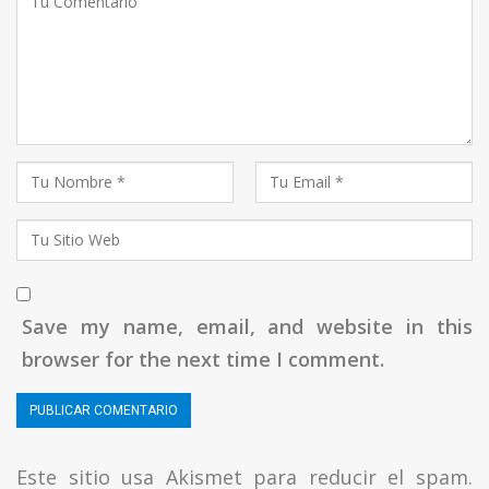
Save my name, email, and website in this
browser for the next time I comment.
Este sitio usa Akismet para reducir el spam.