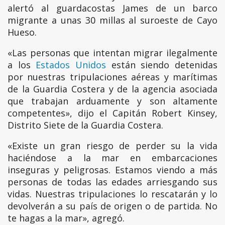
alertó al guardacostas James de un barco
migrante a unas 30 millas al suroeste de Cayo
Hueso.
«Las personas que intentan migrar ilegalmente
a los
Estados Unidos
están siendo detenidas
por nuestras tripulaciones aéreas y marítimas
de la Guardia Costera y de la agencia asociada
que trabajan arduamente y son altamente
competentes», dijo el Capitán Robert Kinsey,
Distrito Siete de la Guardia Costera.
«Existe un gran riesgo de perder su la vida
haciéndose a la mar en embarcaciones
inseguras y peligrosas. Estamos viendo a más
personas de todas las edades arriesgando sus
vidas. Nuestras tripulaciones lo rescatarán y lo
devolverán a su país de origen o de partida. No
te hagas a la mar», agregó.