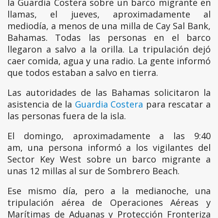
la Guardia Costera sobre un barco migrante en
llamas, el jueves, aproximadamente al
mediodía, a menos de una milla de Cay Sal Bank,
Bahamas. Todas las personas en el barco
llegaron a salvo a la orilla. La tripulación dejó
caer comida, agua y una radio. La gente informó
que todos estaban a salvo en tierra.
Las autoridades de las Bahamas solicitaron la
asistencia de la
Guardia Costera
para rescatar a
las personas fuera de la isla.
El domingo, aproximadamente a las 9:40
am, una persona informó a los vigilantes del
Sector Key West sobre un barco migrante a
unas 12 millas al sur de Sombrero Beach.
Ese mismo día, pero a la medianoche, una
tripulación aérea de Operaciones Aéreas y
Marítimas de Aduanas y Protección Fronteriza