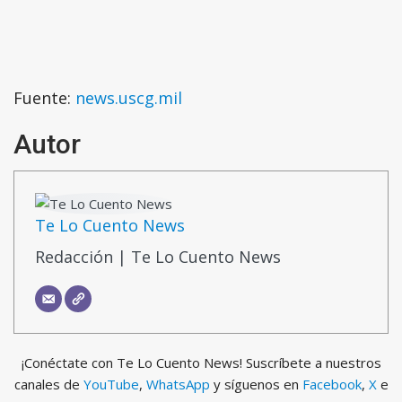
Fuente:
news.uscg.mil
Autor
Te Lo Cuento News
Redacción | Te Lo Cuento News
¡Conéctate con Te Lo Cuento News! Suscríbete a nuestros
canales de
YouTube
,
WhatsApp
y síguenos en
Facebook
,
X
e