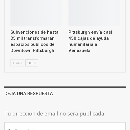
Subvenciones de hasta
Pittsburgh envía casi
$5 mil transformarán
450 cajas de ayuda
espacios públicos de
humanitaria a
Downtown Pittsburgh
Venezuela
ANT
SIG
DEJA UNA RESPUESTA
Tu dirección de email no será publicada