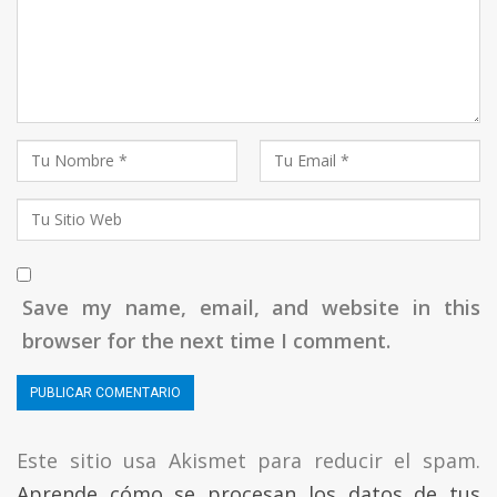
Save my name, email, and website in this
browser for the next time I comment.
Este sitio usa Akismet para reducir el spam.
Aprende cómo se procesan los datos de tus