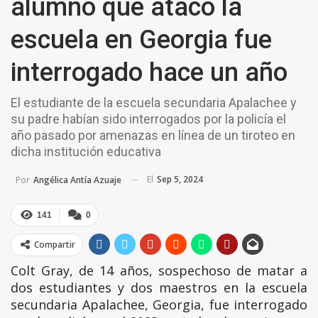
alumno que atacó la
escuela en Georgia fue
interrogado hace un año
El estudiante de la escuela secundaria Apalachee y
su padre habían sido interrogados por la policía el
año pasado por amenazas en línea de un tiroteo en
dicha institución educativa
El
Sep 5, 2024
Por
Angélica Antía Azuaje
141
0
Compartir
Colt Gray, de 14 años, sospechoso de matar a
dos estudiantes y dos maestros en la escuela
secundaria Apalachee, Georgia, fue interrogado