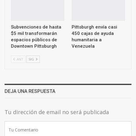
Subvenciones de hasta
Pittsburgh envía casi
$5 mil transformarán
450 cajas de ayuda
espacios públicos de
humanitaria a
Downtown Pittsburgh
Venezuela
ANT
SIG
DEJA UNA RESPUESTA
Tu dirección de email no será publicada