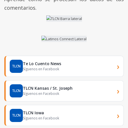
comentarios.
Te Lo Cuento News
›
TLCN
Síguenos en Facebook
TLCN Kansas / St. Joseph
›
TLCN
Síguenos en Facebook
TLCN Iowa
›
TLCN
Síguenos en Facebook