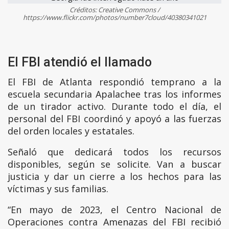
Créditos: Creative Commons /
https://www.flickr.com/photos/number7cloud/40380341021
El FBI atendió el llamado
El FBI de Atlanta respondió temprano a la
escuela secundaria Apalachee tras los informes
de un tirador activo. Durante todo el día, el
personal del FBI coordinó y apoyó a las fuerzas
del orden locales y estatales.
Señaló que dedicará todos los recursos
disponibles, según se solicite. Van a buscar
justicia y dar un cierre a los hechos para las
víctimas y sus familias.
“En mayo de 2023, el Centro Nacional de
Operaciones contra Amenazas del FBI recibió