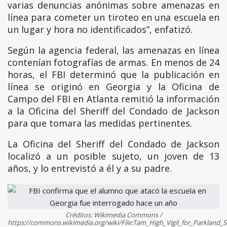
varias denuncias anónimas sobre amenazas en
línea para cometer un tiroteo en una escuela en
un lugar y hora no identificados”, enfatizó.
Según la agencia federal, las amenazas en línea
contenían fotografías de armas. En menos de 24
horas, el FBI determinó que la publicación en
línea se originó en Georgia y la Oficina de
Campo del FBI en Atlanta remitió la información
a la Oficina del Sheriff del Condado de Jackson
para que tomara las medidas pertinentes.
La Oficina del Sheriff del Condado de Jackson
localizó a un posible sujeto, un joven de 13
años, y lo entrevistó a él y a su padre.
Créditos: Wikimedia Commons /
https://commons.wikimedia.org/wiki/File:Tam_High_Vigil_for_Parklan