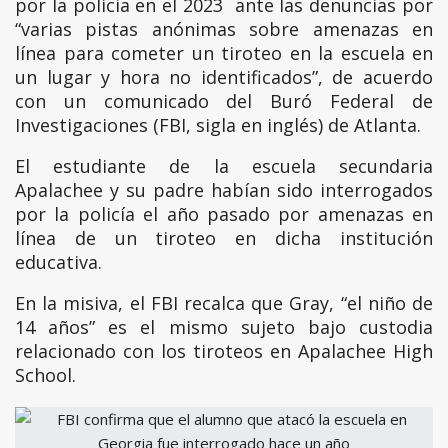
por la policía en el 2023 ante las denuncias por
“varias pistas anónimas sobre amenazas en
línea para cometer un tiroteo en la escuela en
un lugar y hora no identificados”, de acuerdo
con un comunicado del Buró Federal de
Investigaciones (FBI, sigla en inglés) de Atlanta.
El estudiante de la escuela secundaria
Apalachee y su padre habían sido interrogados
por la policía el año pasado por amenazas en
línea de un tiroteo en dicha institución
educativa.
En la misiva, el FBI recalca que Gray, “el niño de
14 años” es el mismo sujeto bajo custodia
relacionado con los tiroteos en Apalachee High
School.