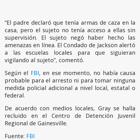
“El padre declaró que tenía armas de caza en la
casa, pero el sujeto no tenía acceso a ellas sin
supervisión. El sujeto negó haber hecho las
amenazas en línea. El Condado de Jackson alertó
a las escuelas locales para que siguieran
vigilando al sujeto”, comentó.
Según el
FBI
, en ese momento, no había causa
probable para el arresto ni para tomar ninguna
medida policial adicional a nivel local, estatal o
federal.
De acuerdo con medios locales, Gray se halla
recluido en el Centro de Detención Juvenil
Regional de Gainesville.
Fuente:
FBI