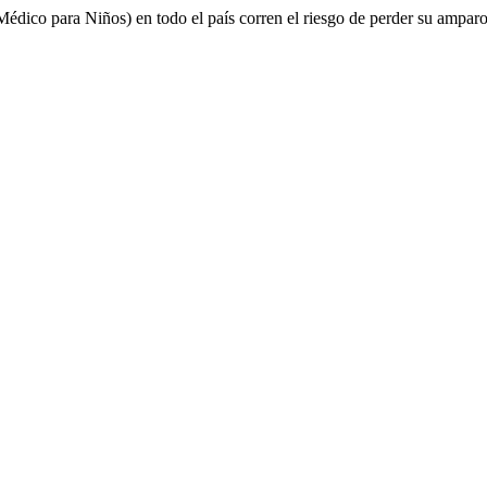
ico para Niños) en todo el país corren el riesgo de perder su amparo 