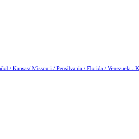
ol / Kansas/ Missouri / Pensilvania / Florida / Venezuela . K