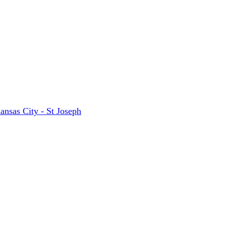
ansas City - St Joseph