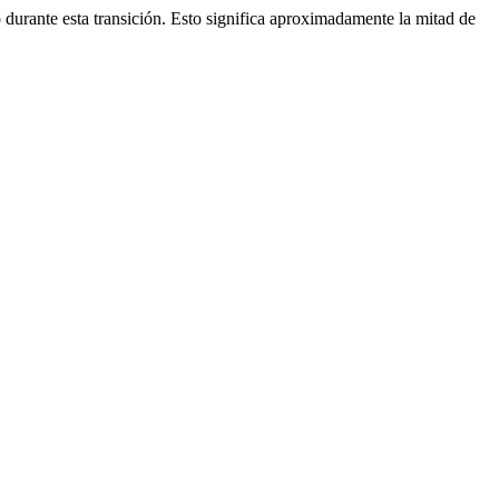
durante esta transición. Esto significa aproximadamente la mitad de