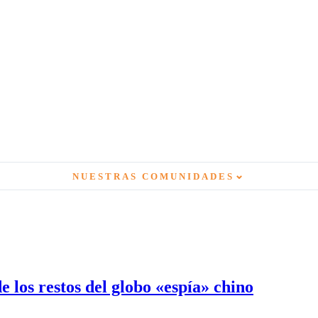
⌄
NUESTRAS COMUNIDADES
 los restos del globo «espía» chino