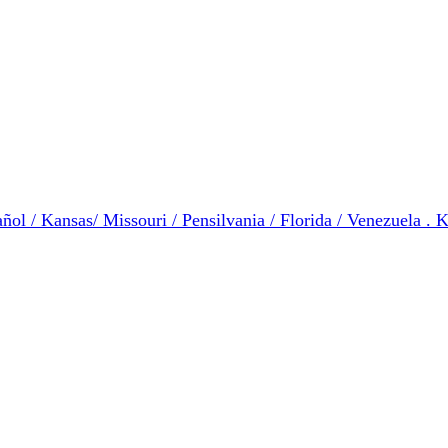
ol / Kansas/ Missouri / Pensilvania / Florida / Venezuela . K