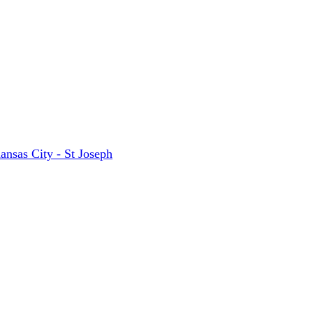
ansas City - St Joseph